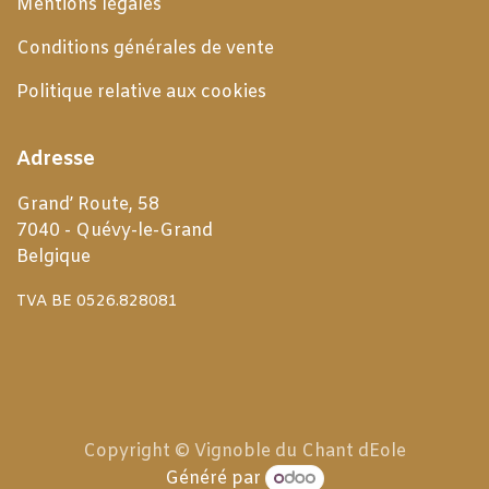
Mentions légales
Conditions générales de
vente
Politique relative aux cookies
Adresse
Grand’ Route, 58
7040 - Quévy-le-Grand
Belgique
TVA BE 0526.828081
Copyright © Vignoble du Chant dEole
Généré par