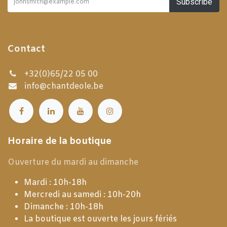
Subscribe
Contact
+32(0)65/22 05 00
info@chantdeole.be
Horaire de la boutique
Ouverture du mardi au dimanche
Mardi : 10h-18h
Mercredi au samedi : 10h-20h
Dimanche : 10h-18h
La boutique est ouverte les jours fériés