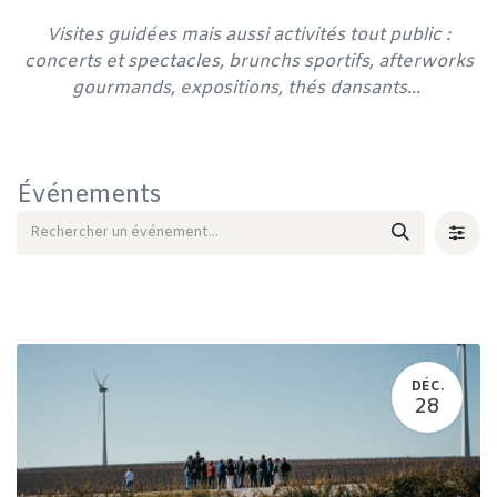
Visites guidées mais aussi activités tout public :
concerts et spectacles, brunchs sportifs, afterworks
gourmands, expositions, thés dansants...
Événements
DÉC.
28