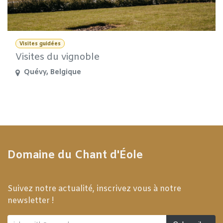
Visites guidées
Visites du vignoble
Quévy
,
Belgique
Domaine du Chant d'Éole
Suivez notre actualité, inscrivez vous à notre
newsletter !