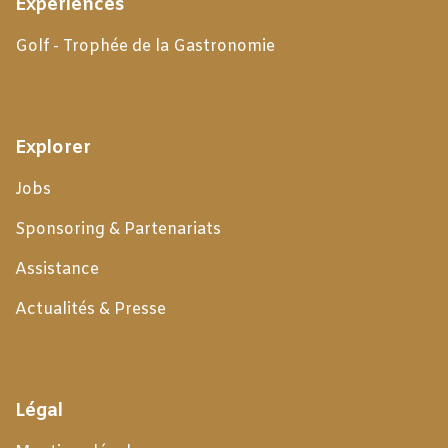
Expériences
Golf - Trophée de la Gastronomie
Explorer
Jobs
Sponsoring & Partenariats
Assistance
Actualités & Presse
Légal