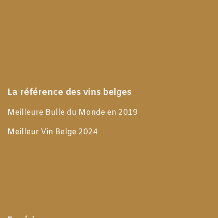
La référence des vins belges
Meilleure Bulle du Monde en 2019
Meilleur Vin Belge 2024