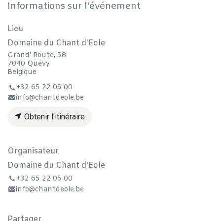
Informations sur l'événement
Lieu
Domaine du Chant d'Eole
Grand' Route, 58
7040 Quévy
Belgique
+32 65 22 05 00
info@chantdeole.be
Obtenir l'itinéraire
Organisateur
Domaine du Chant d'Eole
+32 65 22 05 00
info@chantdeole.be
Partager