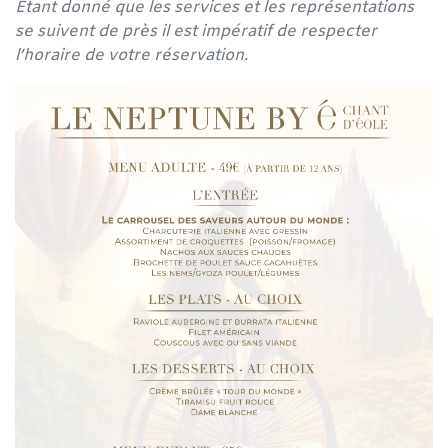
Étant donné que les services et les représentations
se suivent de près il est impératif de respecter
l’horaire de votre réservation.