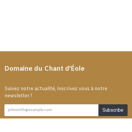
Domaine du Chant d'Éole
Suivez notre actualité, inscrivez vous à notre
newsletter !
Subscribe