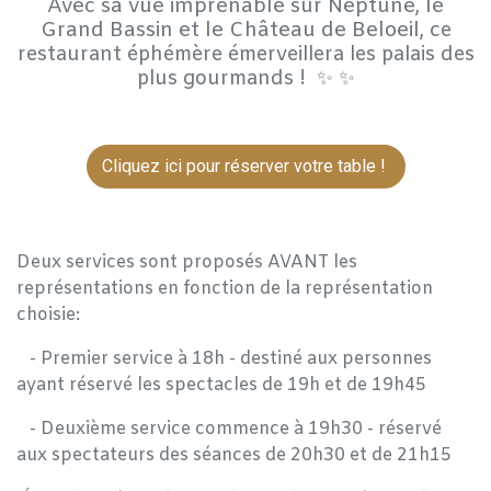
Avec sa vue imprenable sur Neptune, le
Grand Bassin et le Château de Beloeil, c
e
restaurant éphémère émerveillera les palais des
plus gourmands ! ✨ ✨
Cliquez ici pour réserver votre table !
Deux services sont proposés AVANT les
représentations en fonction de la représentation
choisie:
​- Premier service à 18h - destiné aux personnes
ayant réservé les spectacles de 19h et de 19h45
​- Deuxième service commence à 19h30 - réservé
aux spectateurs des séances de 20h30 et de 21h15