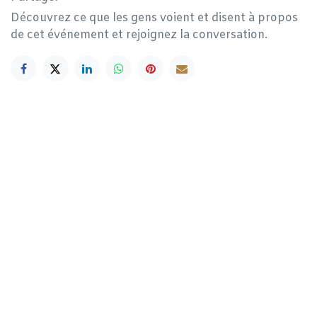
Découvrez ce que les gens voient et disent à propos
de cet événement et rejoignez la conversation.