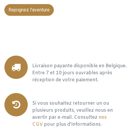
Rejoignez l'aventure
Livraison payante disponible en Belgique.
Entre 7 et 10 jours ouvrables après
réception de votre paiement.
Si vous souhaitez retourner un ou
plusieurs produits, veuillez nous en
avertir par e-mail. Consultez
nos
CGV
pour plus d'informations.