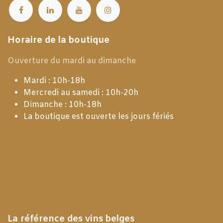
Horaire de la boutique
Ouverture du mardi au dimanche
Mardi : 10h-18h
Mercredi au samedi : 10h-20h
Dimanche : 10h-18h
La boutique est ouverte les jours fériés
La référence des vins belges