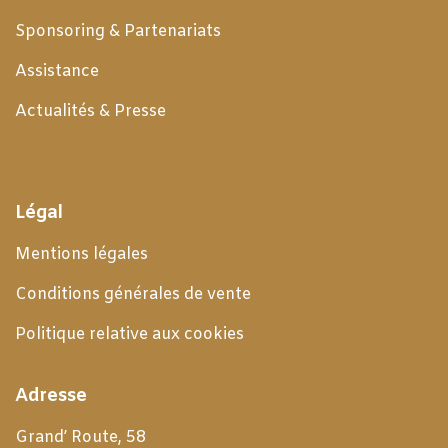
Sponsoring & Partenariats
Assistance
Actualités & Presse
Légal
Mentions légales
Conditions générales de
vente
Politique relative aux cookies
Adresse
Grand’ Route, 58