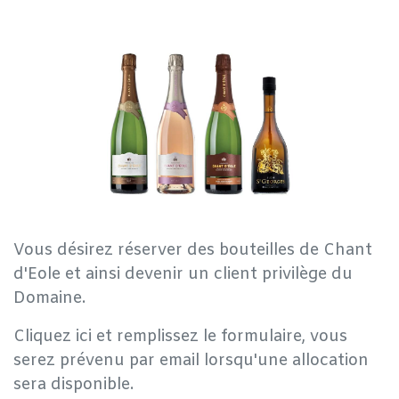
Vous désirez réserver des bouteilles de Chant
d'Eole et ainsi devenir un client privilège du
Domaine.
Cliquez ici et remplissez le formulaire, vous
serez prévenu par email lorsqu'une allocation
sera disponible.