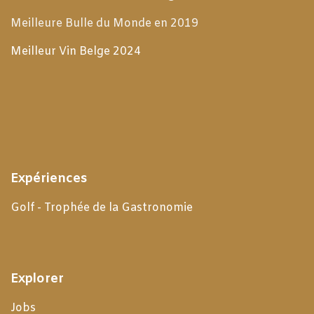
Meilleure Bulle du Monde en 2019
Meilleur Vin Belge 2024
Expériences
Golf - Trophée de la Gastronomie
Explorer
Jobs