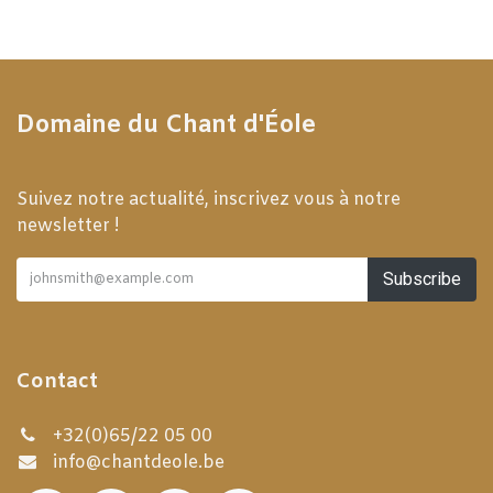
Domaine du Chant d'Éole
Suivez notre actualité, inscrivez vous à notre
newsletter !
Subscribe
Contact
+32(0)65/22 05 00
info@chantdeole.be