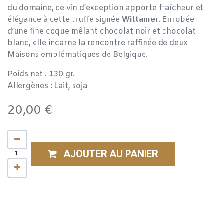
du domaine, ce vin d’exception apporte fraîcheur et
élégance à cette truffe signée
Wittamer
. Enrobée
d’une fine coque mêlant chocolat noir et chocolat
blanc, elle incarne la rencontre raffinée de deux
Maisons emblématiques de Belgique.
Poids net : 130 gr.
Allergènes : Lait, soja
20,00
€
AJOUTER AU PANIER