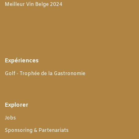
Meilleur Vin Belge 2024
Expériences
Golf - Trophée de la Gastronomie
Explorer
Jobs
Sponsoring & Partenariats