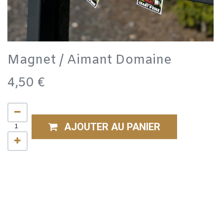
Magnet / Aimant Domaine
4,50
€
AJOUTER AU PANIER