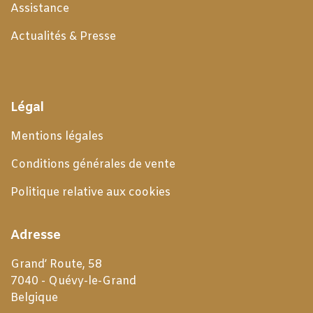
Assistance
Actualités & Presse
Légal
Mentions légales
Conditions générales de
vente
Politique relative aux cookies
Adresse
Grand’ Route, 58
7040 - Quévy-le-Grand
Belgique