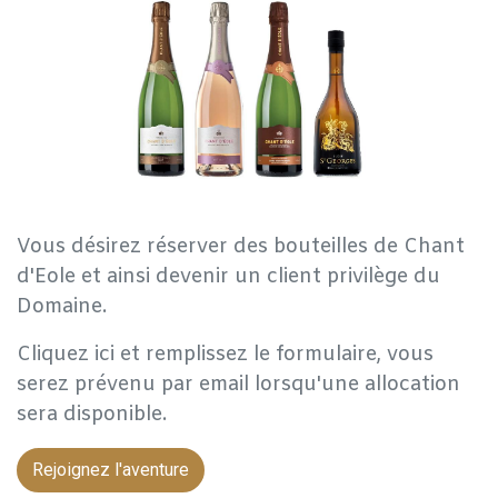
Vous désirez réserver des bouteilles de Chant
d'Eole et ainsi devenir un client privilège du
Domaine.
Cliquez ici et remplissez le formulaire, vous
serez prévenu par email lorsqu'une allocation
sera disponible.
Rejoignez l'aventure