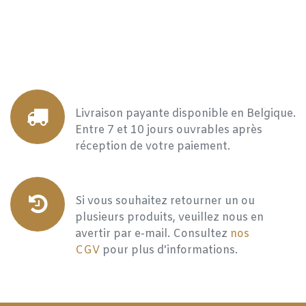
Livraison payante disponible en Belgique.
Entre 7 et 10 jours ouvrables après
réception de votre paiement.
Si vous souhaitez retourner un ou
plusieurs produits, veuillez nous en
avertir par e-mail. Consultez
nos
CGV
pour plus d'informations.