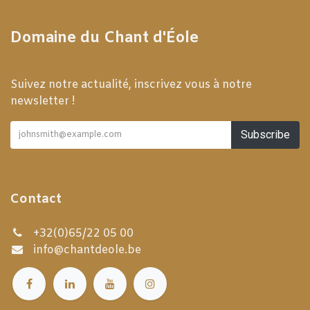
Domaine du Chant d'Éole
Suivez notre actualité, inscrivez vous à notre
newsletter !
Subscribe
Contact
+32(0)65/22 05 00
info@chantdeole.be