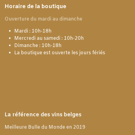
Horaire de la boutique
Ouverture du mardi au dimanche
Mardi : 10h-18h
Mercredi au samedi : 10h-20h
Dimanche : 10h-18h
La boutique est ouverte les jours fériés
La référence des vins belges
Meilleure Bulle du Monde en 2019