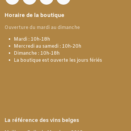
Horaire de la boutique
Ouverture du mardi au dimanche
Mardi : 10h-18h
Mercredi au samedi : 10h-20h
Dimanche : 10h-18h
La boutique est ouverte les jours fériés
La référence des vins belges