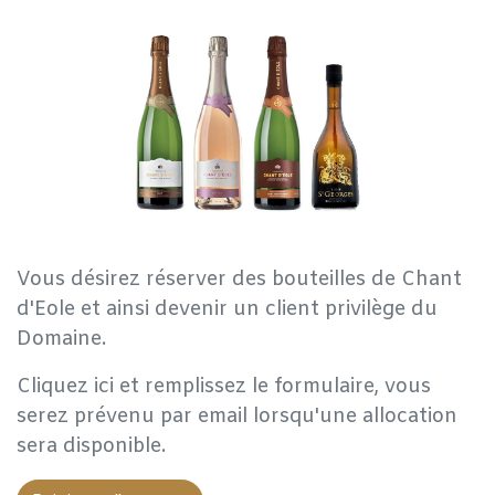
Vous désirez réserver des bouteilles de Chant
d'Eole et ainsi devenir un client privilège du
Domaine.
Cliquez ici et remplissez le formulaire, vous
serez prévenu par email lorsqu'une allocation
sera disponible.