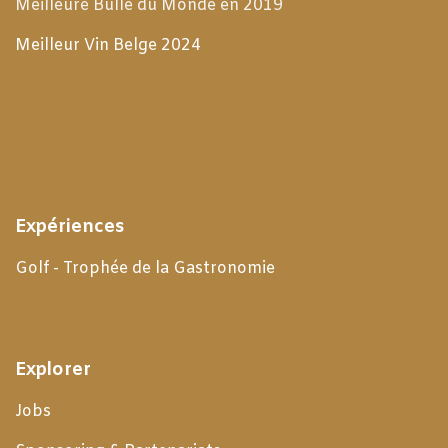
Meilleure Bulle du Monde en 2019
Meilleur Vin Belge 2024
Expériences
Golf - Trophée de la Gastronomie
Explorer
Jobs