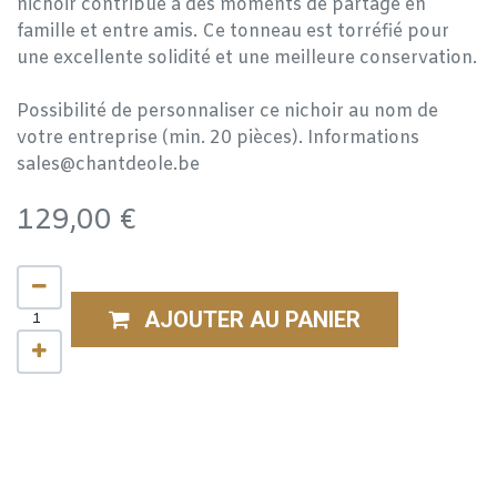
nichoir contribue à des moments de partage en
famille et entre amis. Ce tonneau est torréfié pour
une excellente solidité et une meilleure conservation.
Possibilité de personnaliser ce nichoir au nom de
votre entreprise (min. 20 pièces). Informations
sales@chantdeole.be
129,00
€
AJOUTER AU PANIER