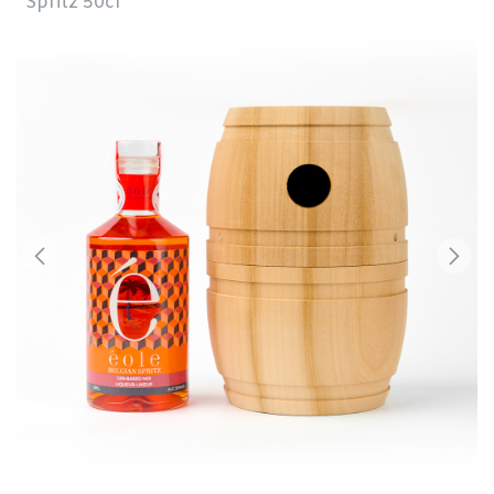
Spritz 50cl