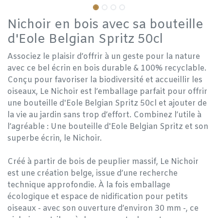
Nichoir en bois avec sa bouteille
d'Eole Belgian Spritz 50cl
Associez le plaisir d’offrir à un geste pour la nature
avec ce bel écrin en bois durable & 100% recyclable.
Conçu pour favoriser la biodiversité et accueillir les
oiseaux, Le Nichoir est l’emballage parfait pour offrir
une bouteille d'Eole Belgian Spritz 50cl et ajouter de
la vie au jardin sans trop d’effort. Combinez l’utile à
l’agréable : Une bouteille d'Eole Belgian Spritz et son
superbe écrin, le Nichoir.
Créé à partir de bois de peuplier massif, Le Nichoir
est une création belge, issue d’une recherche
technique approfondie. À la fois emballage
écologique et espace de nidification pour petits
oiseaux - avec son ouverture d’environ 30 mm -, ce