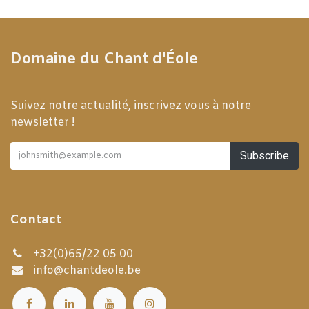
Domaine du Chant d'Éole
Suivez notre actualité, inscrivez vous à notre
newsletter !
Subscribe
Contact
+32(0)65/22 05 00
info@chantdeole.be