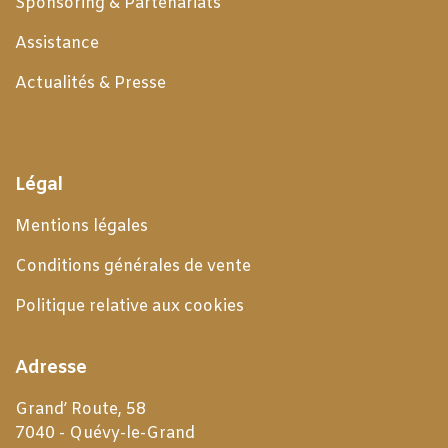
Sponsoring & Partenariats
Assistance
Actualités & Presse
Légal
Mentions légales
Conditions générales de
vente
Politique relative aux cookies
Adresse
Grand’ Route, 58
7040 - Quévy-le-Grand