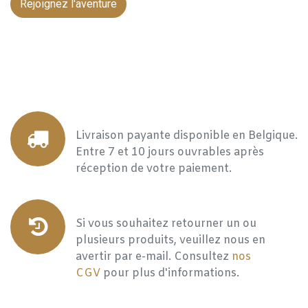
Rejoignez l'aventure
Livraison payante disponible en Belgique.
Entre 7 et 10 jours ouvrables après
réception de votre paiement.
Si vous souhaitez retourner un ou
plusieurs produits, veuillez nous en
avertir par e-mail. Consultez
nos
CGV
pour plus d'informations.