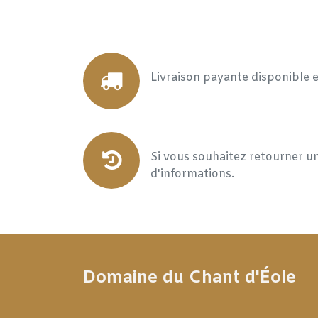
Livraison payante disponible 
Si vous souhaitez retourner un
d'informations.
Domaine du Chant d'Éole