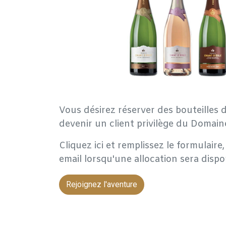
Vous désirez réserver des bouteilles d
devenir un client privilège du Domain
Cliquez ici et remplissez le formulair
email lorsqu'une allocation sera dispo
Rejoignez l'aventure