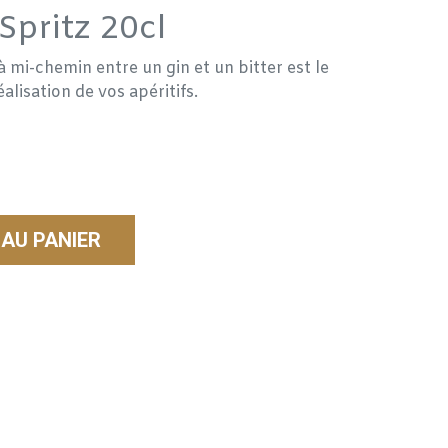
Spritz 20cl
à mi-chemin entre un gin et un bitter est le
lisation de vos apéritifs.
AU PANIER