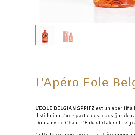
L'Apéro Eole Bel
L’EOLE BELGIAN SPRITZ
est un apéritif à 
distillation d’une partie des mous (jus de r
Domaine du Chant d’Eole et d’alcool de gr