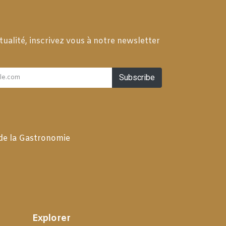
tualité, inscrivez vous à notre newsletter
Subscribe
 de la Gastronomie
Explorer