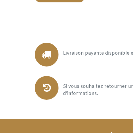
Livraison payante disponible 
Si vous souhaitez retourner un
d'informations.