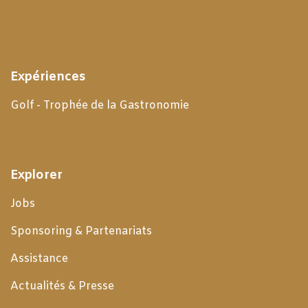
Expériences
Golf - Trophée de la Gastronomie
Explorer
Jobs
Sponsoring & Partenariats
Assistance
Actualités & Presse