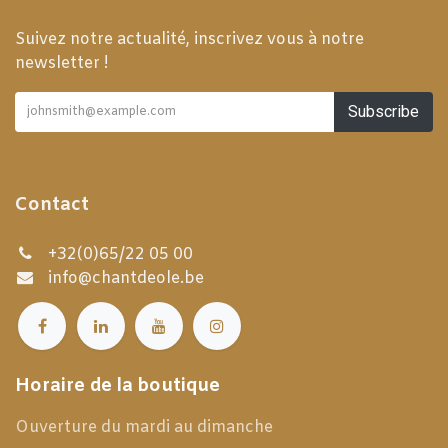
Suivez notre actualité, inscrivez vous à notre
newsletter !
Subscribe
Contact
+32(0)65/22 05 00
info@chantdeole.be
Horaire de la boutique
Ouverture du mardi au dimanche