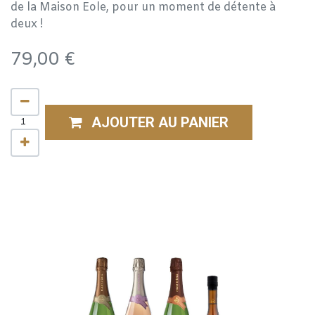
de la Maison Eole, pour un moment de détente à
deux !
79,00
€
AJOUTER AU PANIER