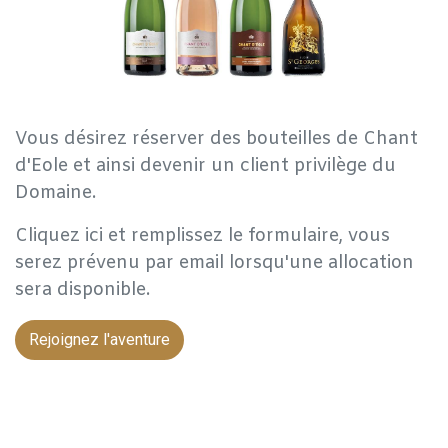
Vous désirez réserver des bouteilles de Chant
d'Eole et ainsi devenir un client privilège du
Domaine.
Cliquez ici et remplissez le formulaire, vous
serez prévenu par email lorsqu'une allocation
sera disponible.
Rejoignez l'aventure