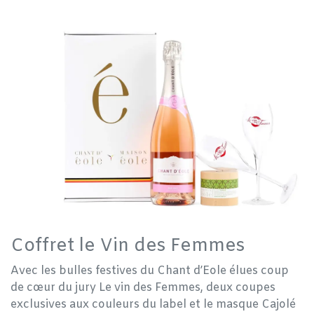
Coffret le Vin des Femmes
Avec les bulles festives du Chant d’Eole élues coup
de cœur du jury Le vin des Femmes, deux coupes
exclusives aux couleurs du label et le masque Cajolé