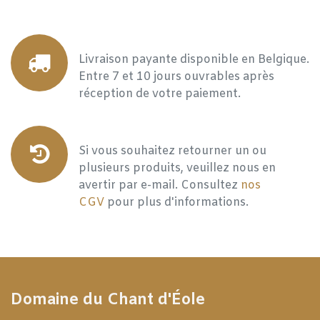
Livraison payante disponible en Belgique.
Entre 7 et 10 jours ouvrables après
réception de votre paiement.
Si vous souhaitez retourner un ou
plusieurs produits, veuillez nous en
avertir par e-mail. Consultez
nos
CGV
pour plus d'informations.
Domaine du Chant d'Éole