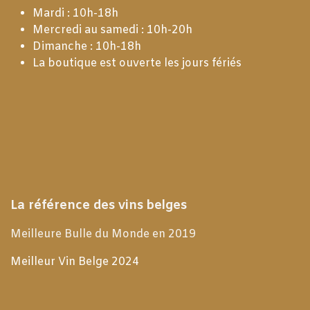
Mardi : 10h-18h
Mercredi au samedi : 10h-20h
Dimanche : 10h-18h
La boutique est ouverte les jours fériés
La référence des vins belges
Meilleure Bulle du Monde en 2019
Meilleur Vin Belge 2024