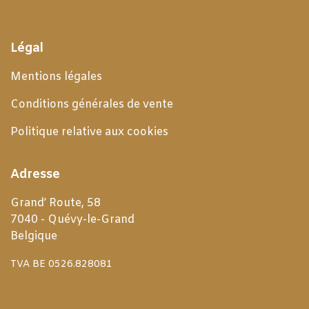
Légal
Mentions légales
Conditions générales de
vente
Politique relative aux cookies
Adresse
Grand’ Route, 58
7040 - Quévy-le-Grand
Belgique
TVA BE 0526.828081