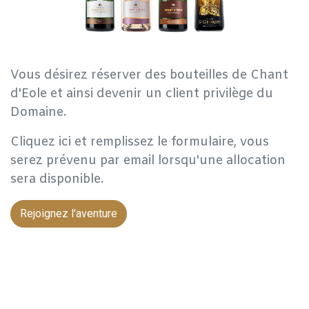
Vous désirez réserver des bouteilles de Chant
d'Eole et ainsi devenir un client privilège du
Domaine.
Cliquez ici et remplissez le formulaire, vous
serez prévenu par email lorsqu'une allocation
sera disponible.
Rejoignez l'aventure