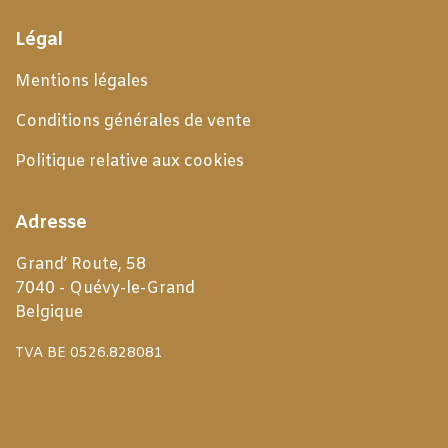
Légal
Mentions légales
Conditions générales de
vente
Politique relative aux cookies
Adresse
Grand’ Route, 58
7040 - Quévy-le-Grand
Belgique
TVA BE 0526.828081