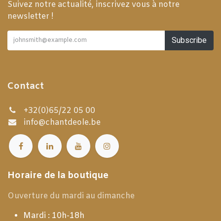
Suivez notre actualité, inscrivez vous à notre
newsletter !
Subscribe
Contact
+32(0)65/22 05 00
info@chantdeole.be
Horaire de la boutique
Ouverture du mardi au dimanche
Mardi : 10h-18h