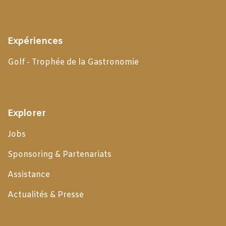
Expériences
Golf - Trophée de la Gastronomie
Explorer
Jobs
Sponsoring & Partenariats
Assistance
Actualités & Presse