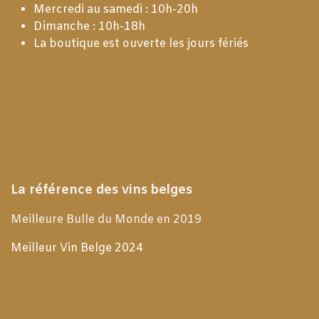
Mercredi au samedi : 10h-20h
Dimanche : 10h-18h
La boutique est ouverte les jours fériés
La référence des vins belges
Meilleure Bulle du Monde en 2019
Meilleur Vin Belge 2024