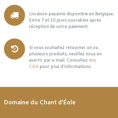
Livraison payante disponible en Belgique.
Entre 7 et 10 jours ouvrables après
réception de votre paiement.
Si vous souhaitez retourner un ou
plusieurs produits, veuillez nous en
avertir par e-mail. Consultez
nos
CGV
pour plus d'informations.
Domaine du Chant d'Éole