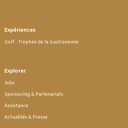
Expériences
Golf - Trophée de la Gastronomie
Explorer
Jobs
Sponsoring & Partenariats
Assistance
Actualités & Presse