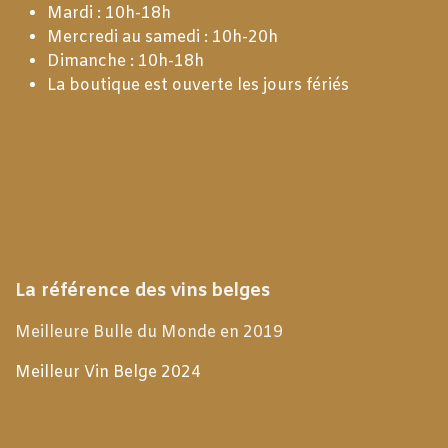
Mardi : 10h-18h
Mercredi au samedi : 10h-20h
Dimanche : 10h-18h
La boutique est ouverte les jours fériés
La référence des vins belges
Meilleure Bulle du Monde en 2019
Meilleur Vin Belge 2024