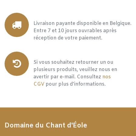
Livraison payante disponible en Belgique.
Entre 7 et 10 jours ouvrables après
réception de votre paiement.
Si vous souhaitez retourner un ou
plusieurs produits, veuillez nous en
avertir par e-mail. Consultez
nos
CGV
pour plus d'informations.
Domaine du Chant d'Éole