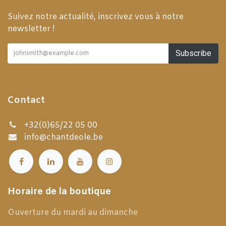
Suivez notre actualité, inscrivez vous à notre
newsletter !
Subscribe
Contact
+32(0)65/22 05 00
info@chantdeole.be
Horaire de la boutique
Ouverture du mardi au dimanche