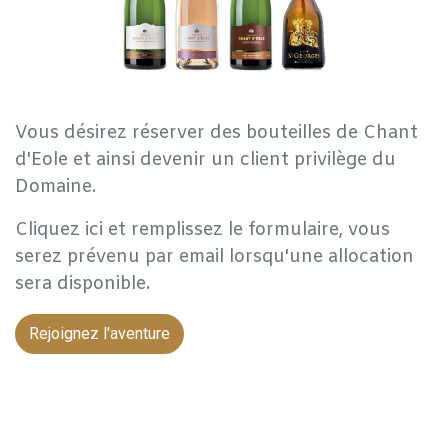
Vous désirez réserver des bouteilles de Chant
d'Eole et ainsi devenir un client privilège du
Domaine.
Cliquez ici et remplissez le formulaire, vous
serez prévenu par email lorsqu'une allocation
sera disponible.
Rejoignez l'aventure