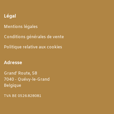
Légal
Mentions légales
Conditions générales de
vente
Politique relative aux cookies
Adresse
Grand’ Route, 58
7040 - Quévy-le-Grand
Belgique
TVA BE 0526.828081