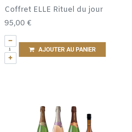
Coffret ELLE Rituel du jour
95,00
€
AJOUTER AU PANIER