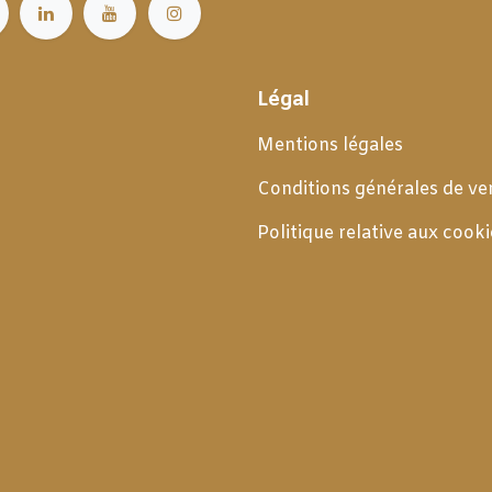
Légal
Mentions légales
Conditions générales de
ve
Politique relative aux cooki