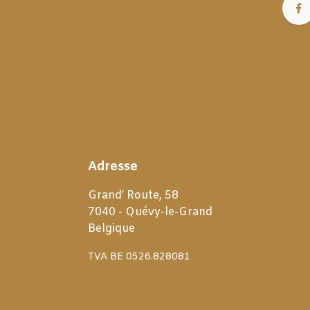
Adresse
Grand’ Route, 58
7040 - Quévy-le-Grand
Belgique
TVA BE 0526.828081