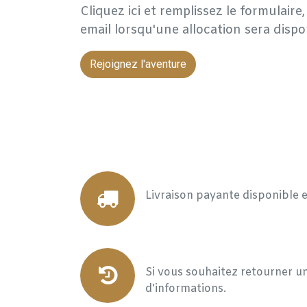
Cliquez ici et remplissez le formulair
email lorsqu'une allocation sera dispo
Rejoignez l'aventure
Livraison payante disponible 
Si vous souhaitez retourner un
d'informations.