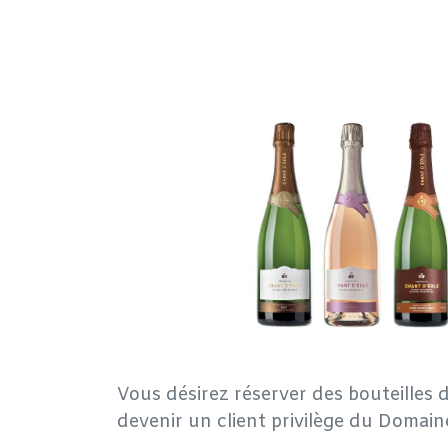
Vous désirez réserver des bouteilles d
devenir un client privilège du Domain