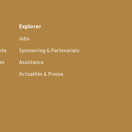
Explorer
Jobs
nte
Sponsoring & Partenariats
es
Assistance
Actualités & Presse