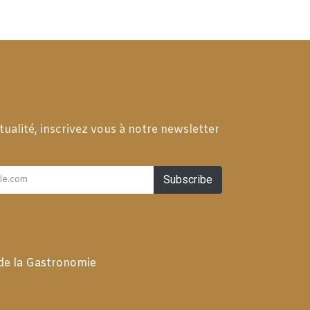
tualité, inscrivez vous à notre newsletter
Subscribe
 de la Gastronomie