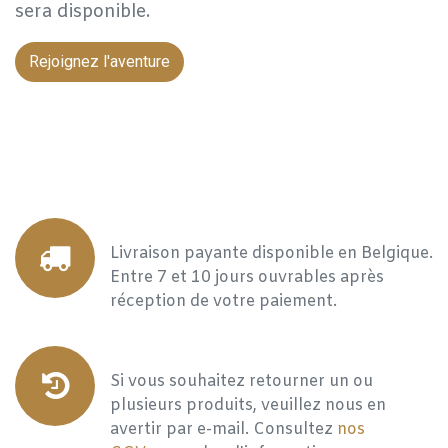
sera disponible.
Rejoignez l'aventure
Livraison payante disponible en Belgique.
Entre 7 et 10 jours ouvrables après
réception de votre paiement.
Si vous souhaitez retourner un ou
plusieurs produits, veuillez nous en
avertir par e-mail. Consultez
nos