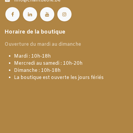
info@chantdeole.be
Horaire de la boutique
Ouverture du mardi au dimanche
Mardi : 10h-18h
Mercredi au samedi : 10h-20h
Dimanche : 10h-18h
La boutique est ouverte les jours fériés