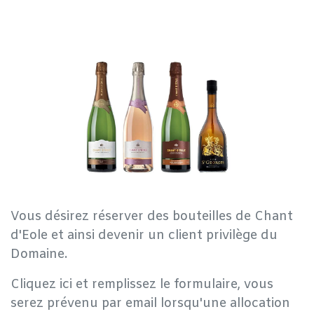
Vous désirez réserver des bouteilles de Chant
d'Eole et ainsi devenir un client privilège du
Domaine.
Cliquez ici et remplissez le formulaire, vous
serez prévenu par email lorsqu'une allocation