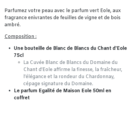
Parfumez votre peau avec le parfum vert Eole, aux
fragrance enivrantes de feuilles de vigne et de bois
ambré.
Composition :
Une bouteille de Blanc de Blancs du Chant d'Eole
75cl
La Cuvée Blanc de Blancs du Domaine du
Chant d’Eole affirme la finesse, la fraîcheur,
l’élégance et la rondeur du Chardonnay,
cépage signature du Domaine.
Le parfum Egalité de Maison Eole 50ml en
coffret