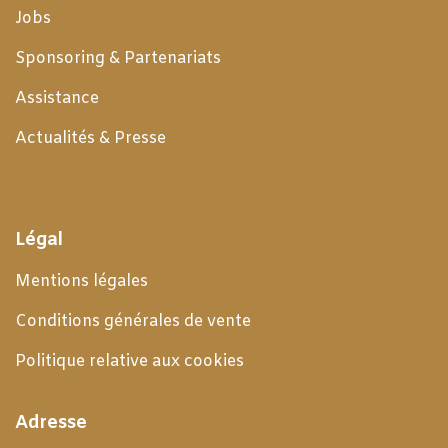
Jobs
Sponsoring & Partenariats
Assistance
Actualités & Presse
Légal
Mentions légales
Conditions générales de
vente
Politique relative aux cookies
Adresse