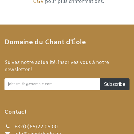
CGV
pour plus d'informations.
Domaine du Chant d'Éole
Suivez notre actualité, inscrivez vous à notre
newsletter !
Subscribe
Contact
+32(0)65/22 05 00