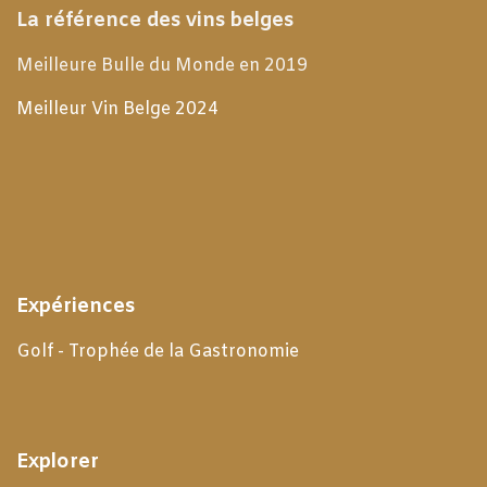
La référence des vins belges
Meilleure Bulle du Monde en 2019
Meilleur Vin Belge 2024
Expériences
Golf - Trophée de la Gastronomie
Explorer