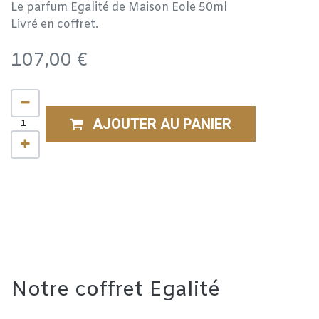
Le parfum Egalité de Maison Eole 50ml
Livré en coffret.
107,00
€
AJOUTER AU PANIER
Notre coffret Egalité