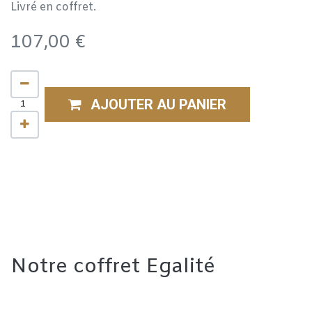
Livré en coffret.
107,00
€
AJOUTER AU PANIER
Notre coffret Egalité