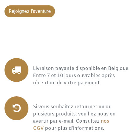
Rejoignez l'aventure
Livraison payante disponible en Belgique.
Entre 7 et 10 jours ouvrables après
réception de votre paiement.
Si vous souhaitez retourner un ou
plusieurs produits, veuillez nous en
avertir par e-mail. Consultez
nos
CGV
pour plus d'informations.