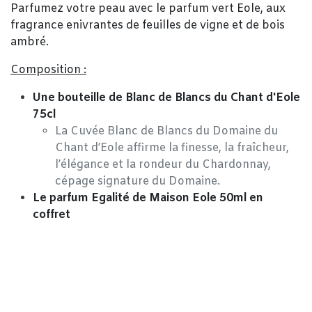
Parfumez votre peau avec le parfum vert Eole, aux
fragrance enivrantes de feuilles de vigne et de bois
ambré.
Composition :
Une bouteille de Blanc de Blancs du Chant d'Eole
75cl
La Cuvée Blanc de Blancs du Domaine du
Chant d’Eole affirme la finesse, la fraîcheur,
l’élégance et la rondeur du Chardonnay,
cépage signature du Domaine.
Le parfum Egalité de Maison Eole 50ml en
coffret