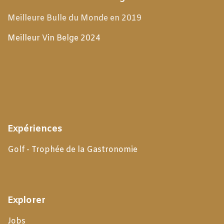
Meilleure Bulle du Monde en 2019
Meilleur Vin Belge 2024
Expériences
Golf - Trophée de la Gastronomie
Explorer
Jobs