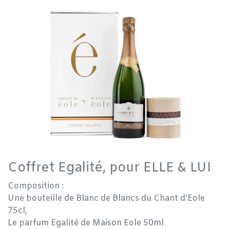
Coffret Egalité, pour ELLE & LUI
Composition :
Une bouteille de Blanc de Blancs du Chant d'Eole
75cl,
Le parfum Egalité de Maison Eole 50ml