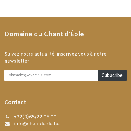
Domaine du Chant d'Éole
Suivez notre actualité, inscrivez vous à notre
newsletter !
Subscribe
Contact
+32(0)65/22 05 00
info@chantdeole.be