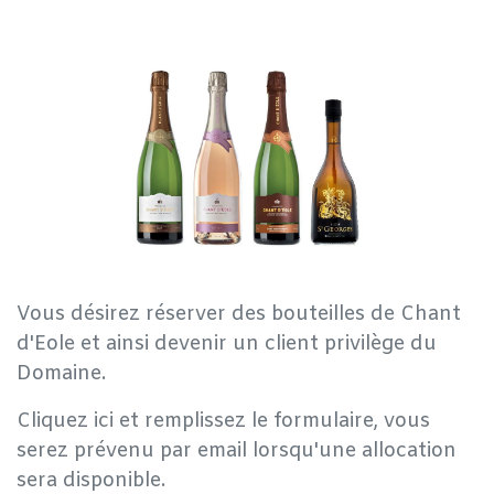
Vous désirez réserver des bouteilles de Chant
d'Eole et ainsi devenir un client privilège du
Domaine.
Cliquez ici et remplissez le formulaire, vous
serez prévenu par email lorsqu'une allocation
sera disponible.