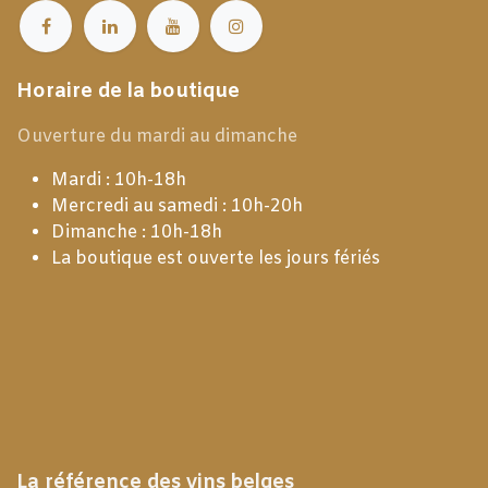
Horaire de la boutique
Ouverture du mardi au dimanche
Mardi : 10h-18h
Mercredi au samedi : 10h-20h
Dimanche : 10h-18h
La boutique est ouverte les jours fériés
La référence des vins belges