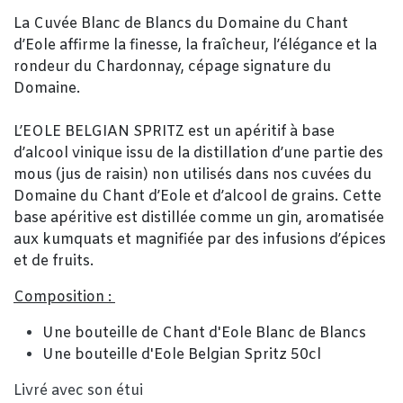
La Cuvée Blanc de Blancs du Domaine du Chant
d’Eole affirme la finesse, la fraîcheur, l’élégance et la
rondeur du Chardonnay, cépage signature du
Domaine.
​L’EOLE BELGIAN SPRITZ est un apéritif à base
d’alcool vinique issu de la distillation d’une partie des
mous (jus de raisin) non utilisés dans nos cuvées du
Domaine du Chant d’Eole et d’alcool de grains. Cette
base apéritive est distillée comme un gin, aromatisée
aux kumquats et magnifiée par des infusions d’épices
et de fruits.
Composition :
Une bouteille de Chant d'Eole Blanc de Blancs
Une bouteille d'Eole Belgian Spritz 50cl
Livré avec son étui