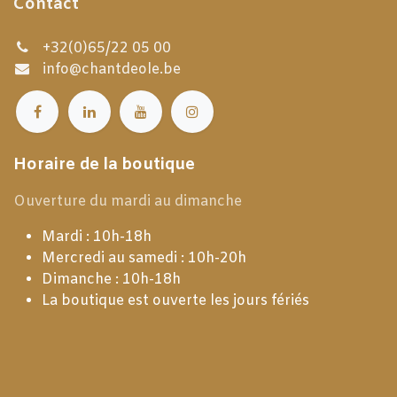
Contact
+32(0)65/22 05 00
info@chantdeole.be
Horaire de la boutique
Ouverture du mardi au dimanche
Mardi : 10h-18h
Mercredi au samedi : 10h-20h
Dimanche : 10h-18h
La boutique est ouverte les jours fériés