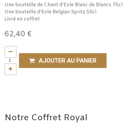
Une bouteille de Chant d'Eole Blanc de Blancs 75cl
Une bouteille d'Eole Belgian Spritz 50cl
Livré en coffret
62,40
€
AJOUTER AU PANIER
Notre Coffret Royal