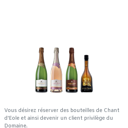
Vous désirez réserver des bouteilles de Chant
d'Eole et ainsi devenir un client privilège du
Domaine.