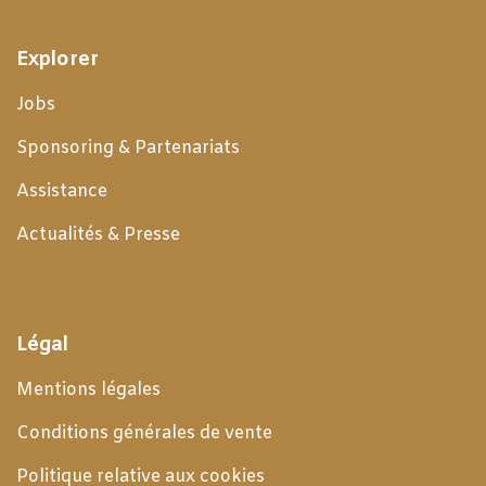
Explorer
Jobs
Sponsoring & Partenariats
Assistance
Actualités & Presse
Légal
Mentions légales
Conditions générales de
vente
Politique relative aux cookies