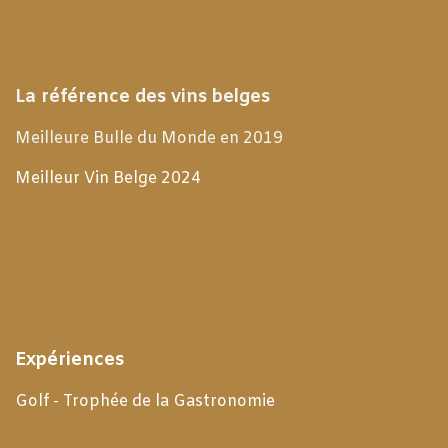
La référence des vins belges
Meilleure Bulle du Monde en 2019
Meilleur Vin Belge 2024
Expériences
Golf - Trophée de la Gastronomie