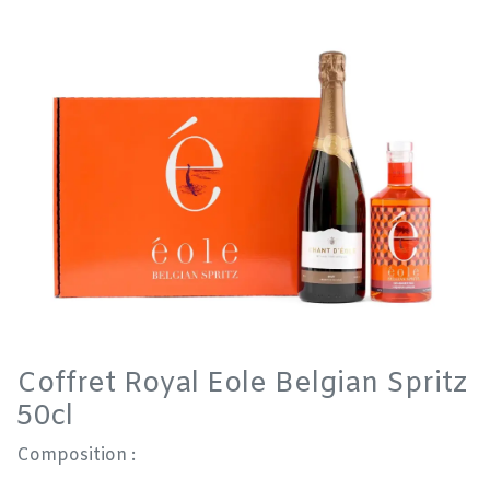
Coffret Royal Eole Belgian Spritz
50cl
Composition :