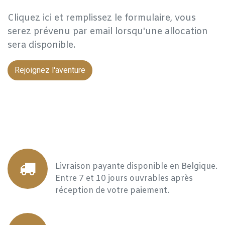
Cliquez ici et remplissez le formulaire, vous
serez prévenu par email lorsqu'une allocation
sera disponible.
Rejoignez l'aventure
Livraison payante disponible en Belgique.
Entre 7 et 10 jours ouvrables après
réception de votre paiement.