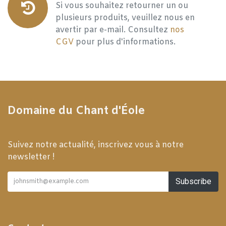
Si vous souhaitez retourner un ou
plusieurs produits, veuillez nous en
avertir par e-mail. Consultez
nos
CGV
pour plus d'informations.
Domaine du Chant d'Éole
Suivez notre actualité, inscrivez vous à notre
newsletter !
Subscribe