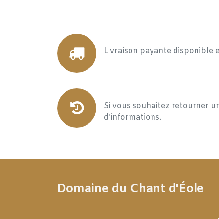
Livraison payante disponible 
Si vous souhaitez retourner un
d'informations.
Domaine du Chant d'Éole