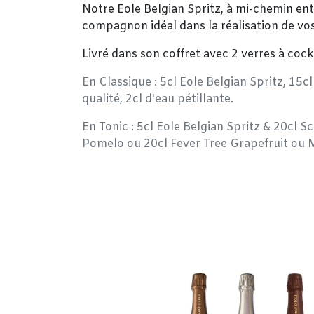
Notre Eole Belgian Spritz, à mi-chemin entr
compagnon idéal dans la réalisation de vos 
Livré dans son coffret avec 2 verres à cockt
En Classique : 5cl Eole Belgian Spritz, 15cl
qualité, 2cl d'eau pétillante.
En Tonic : 5cl Eole Belgian Spritz & 20c
Pomelo ou 20cl Fever Tree Grapefruit ou 