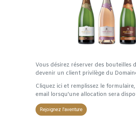
Vous désirez réserver des bouteilles d
devenir un client privilège du Domain
Cliquez ici et remplissez le formulair
email lorsqu'une allocation sera dispo
Rejoignez l'aventure