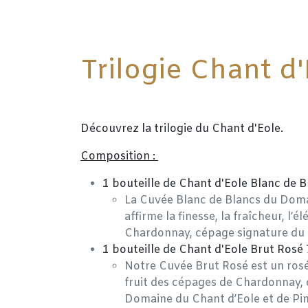
Trilogie Chant d
Découvrez la trilogie du Chant d'Eole.
Composition :
1 bouteille de Chant d'Eole Blanc de B
La Cuvée Blanc de Blancs du Doma
affirme la finesse, la fraîcheur, l’
Chardonnay, cépage signature du
1 bouteille de Chant d'Eole Brut Rosé 
Notre Cuvée Brut Rosé est un rosé
fruit des cépages de Chardonnay,
Domaine du Chant d’Eole et de Pino