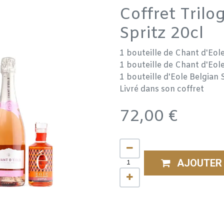
Coffret Trilo
Spritz 20cl
1 bouteille de Chant d'Eol
1 bouteille de Chant d'Eol
1 bouteille d'Eole Belgian 
Livré dans son coffret
72,00
€
AJOUTER 