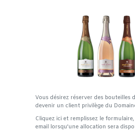
Vous désirez réserver des bouteilles d
devenir un client privilège du Domain
Cliquez ici et remplissez le formulair
email lorsqu'une allocation sera dispo