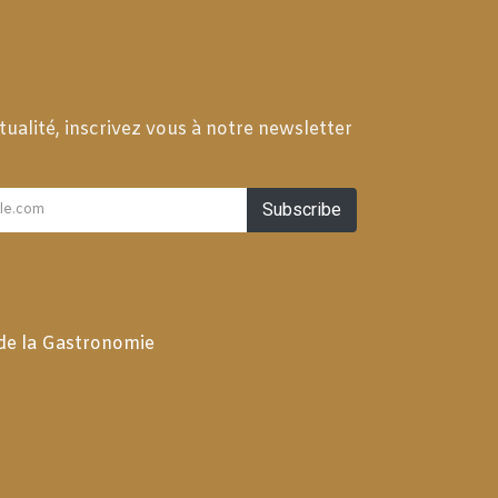
tualité, inscrivez vous à notre newsletter
Subscribe
 de la Gastronomie