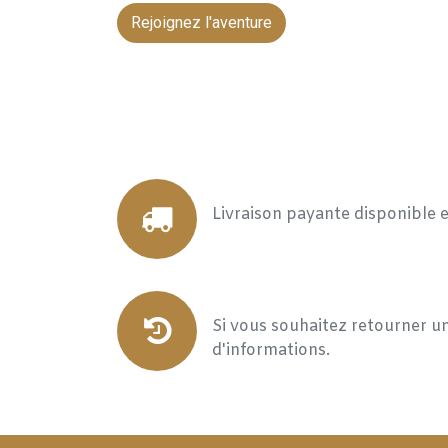
Rejoignez l'aventure
Livraison payante disponible 
Si vous souhaitez retourner un
d'informations.