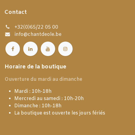
Contact
+32(0)65/22 05 00
info@chantdeole.be
Horaire de la boutique
Ouverture du mardi au dimanche
Mardi : 10h-18h
Mercredi au samedi : 10h-20h
Dimanche : 10h-18h
La boutique est ouverte les jours fériés