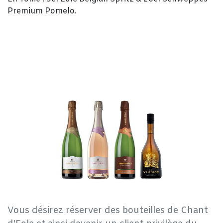
Premium Pomelo.
Vous désirez réserver des bouteilles de Chant