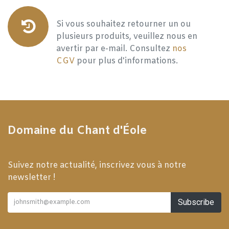
Si vous souhaitez retourner un ou
plusieurs produits, veuillez nous en
avertir par e-mail. Consultez
nos
CGV
pour plus d'informations.
Domaine du Chant d'Éole
Suivez notre actualité, inscrivez vous à notre
newsletter !
Subscribe