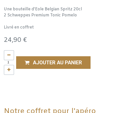
Une bouteille d'Eole Belgian Spritz 20cl
2 Schweppes Premium Tonic Pomelo
Livré en coffret
24,90
€
AJOUTER AU PANIER
Notre coffret pour l'apéro