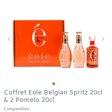
Coffret Eole Belgian Spritz 20cl
& 2 Pomelo 20cl
Composition :