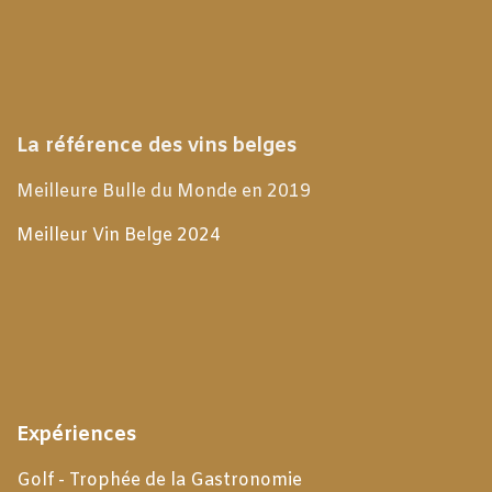
La référence des vins belges
Meilleure Bulle du Monde en 2019
Meilleur Vin Belge 2024
Expériences
Golf - Trophée de la Gastronomie