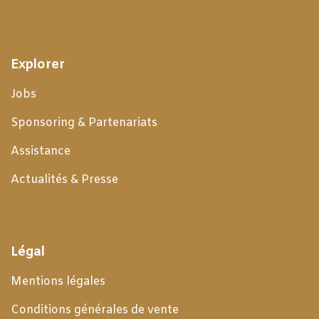
Explorer
Jobs
Sponsoring & Partenariats
Assistance
Actualités & Presse
Légal
Mentions légales
Conditions générales de
vente