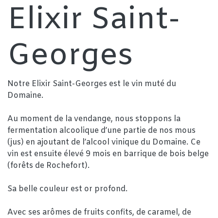
Elixir Saint-
Georges
Notre Elixir Saint-Georges est le vin muté du
Domaine.
Au moment de la vendange, nous stoppons la
fermentation alcoolique d’une partie de nos mous
(jus) en ajoutant de l’alcool vinique du Domaine. Ce
vin est ensuite élevé 9 mois en barrique de bois belge
(forêts de Rochefort).
Sa belle couleur est or profond.
Avec ses arômes de fruits confits, de caramel, de