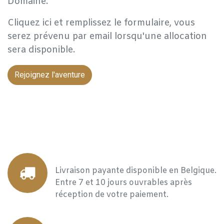
Domaine.
Cliquez ici et remplissez le formulaire, vous
serez prévenu par email lorsqu'une allocation
sera disponible.
Rejoignez l'aventure
Livraison payante disponible en Belgique.
Entre 7 et 10 jours ouvrables après
réception de votre paiement.