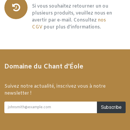
Si vous souhaitez retourner un ou
plusieurs produits, veuillez nous en
avertir par e-mail. Consultez
nos
CGV
pour plus d'informations.
Domaine du Chant d'Éole
Suivez notre actualité, inscrivez vous à notre
newsletter !
Subscribe