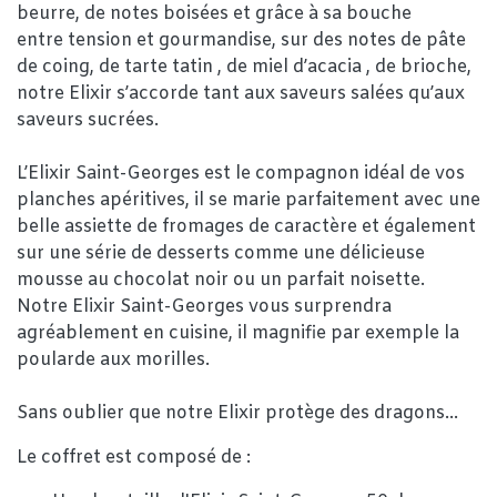
beurre, de notes boisées et grâce à sa bouche
entre tension et gourmandise, sur des notes de pâte
de coing, de tarte tatin , de miel d’acacia , de brioche,
notre Elixir s’accorde tant aux saveurs salées qu’aux
saveurs sucrées.
L’Elixir Saint-Georges est le compagnon idéal de vos
planches apéritives, il se marie parfaitement avec une
belle assiette de fromages de caractère et également
sur une série de desserts comme une délicieuse
mousse au chocolat noir ou un parfait noisette.
Notre Elixir Saint-Georges vous surprendra
agréablement en cuisine, il magnifie par exemple la
poularde aux morilles.
Sans oublier que notre Elixir protège des dragons…
Le coffret est composé de :