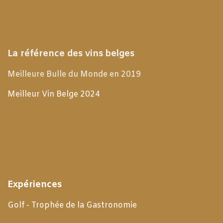
La référence des vins belges
Meilleure Bulle du Monde en 2019
Meilleur Vin Belge 2024
Expériences
Golf - Trophée de la Gastronomie