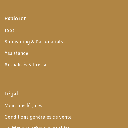
Explorer
Jobs
Sponsoring & Partenariats
Assistance
Actualités & Presse
Légal
Mentions légales
Conditions générales de
vente