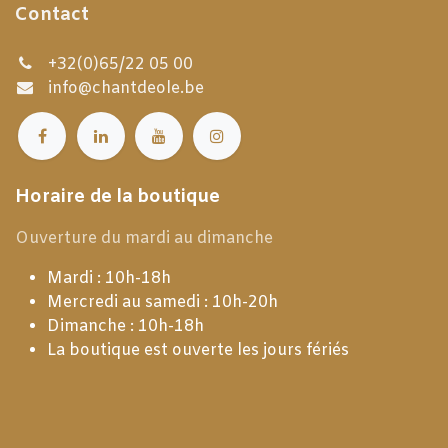
Contact
+32(0)65/22 05 00
info@chantdeole.be
Horaire de la boutique
Ouverture du mardi au dimanche
Mardi : 10h-18h
Mercredi au samedi : 10h-20h
Dimanche : 10h-18h
La boutique est ouverte les jours fériés