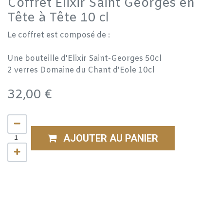
Coffret Elixir Saint Georges en
Tête à Tête 10 cl
Le coffret est composé de :
Une bouteille d'Elixir Saint-Georges 50cl
2 verres Domaine du Chant d'Eole 10cl
32,00
€
AJOUTER AU PANIER