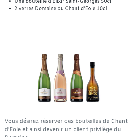
Une bouteille d'Elixir Saint-Georges 50cl
2 verres Domaine du Chant d'Eole 10cl
Vous désirez réserver des bouteilles de Chant
d'Eole et ainsi devenir un client privilège du