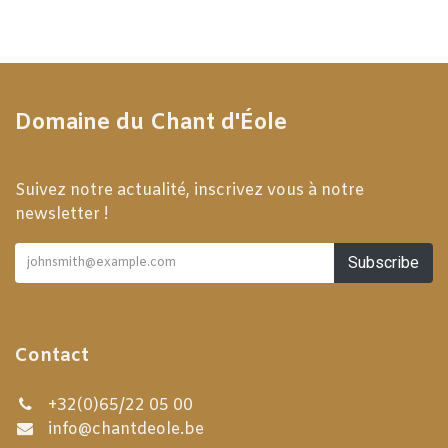
Domaine du Chant d'Éole
Suivez notre actualité, inscrivez vous à notre
newsletter !
Subscribe
Contact
+32(0)65/22 05 00
info@chantdeole.be