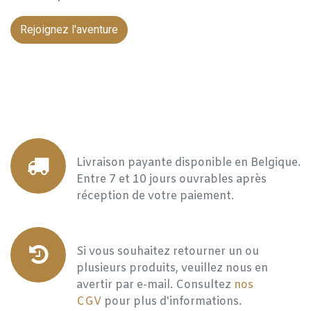
Rejoignez l'aventure
Livraison payante disponible en Belgique.
Entre 7 et 10 jours ouvrables après
réception de votre paiement.
Si vous souhaitez retourner un ou
plusieurs produits, veuillez nous en
avertir par e-mail. Consultez
nos
CGV
pour plus d'informations.