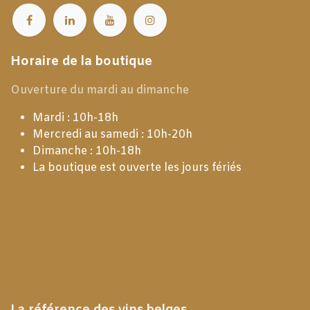
Horaire de la boutique
Ouverture du mardi au dimanche
Mardi : 10h-18h
Mercredi au samedi : 10h-20h
Dimanche : 10h-18h
La boutique est ouverte les jours fériés