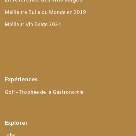
La référence des vins belges
Meilleure Bulle du Monde en 2019
Meilleur Vin Belge 2024
Expériences
Golf - Trophée de la Gastronomie
Explorer
Jobs