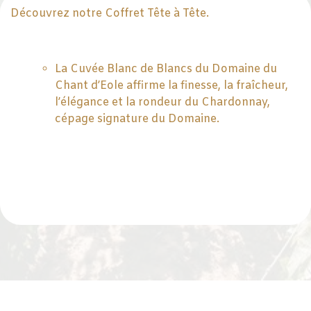
Découvrez notre Coffret Tête à Tête.
La Cuvée Blanc de Blancs du Domaine du
Chant d’Eole affirme la finesse, la fraîcheur,
l’élégance et la rondeur du Chardonnay,
cépage signature du Domaine.