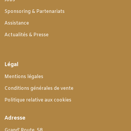
Sponsoring & Partenariats
Assistance
Actualités & Presse
Légal
Mentions légales
Conditions générales de
vente
Politique relative aux cookies
Adresse
Grand’ Route, 58