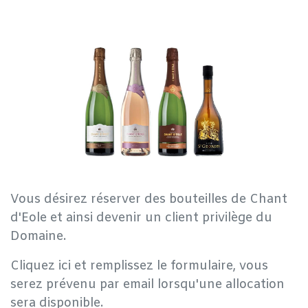
Vous désirez réserver des bouteilles de Chant
d'Eole et ainsi devenir un client privilège du
Domaine.
Cliquez ici et remplissez le formulaire, vous
serez prévenu par email lorsqu'une allocation
sera disponible.