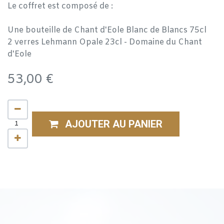
Le coffret est composé de :
Une bouteille de Chant d'Eole Blanc de Blancs 75cl
2 verres Lehmann Opale 23cl - Domaine du Chant
d'Eole
53,00
€
AJOUTER AU PANIER