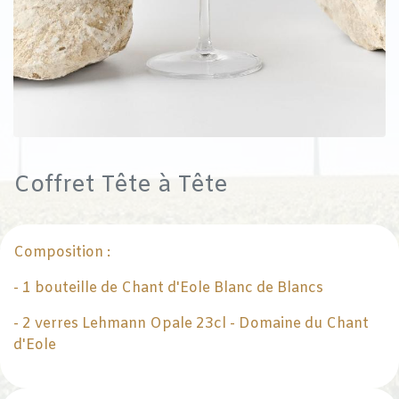
Coffret Tête à Tête
Composition :
- 1 bouteille de Chant d'Eole Blanc de Blancs
- 2 verres Lehmann Opale 23cl - Domaine du Chant
d'Eole