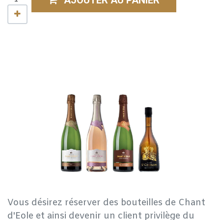
Vous désirez réserver des bouteilles de Chant
d'Eole et ainsi devenir un client privilège du