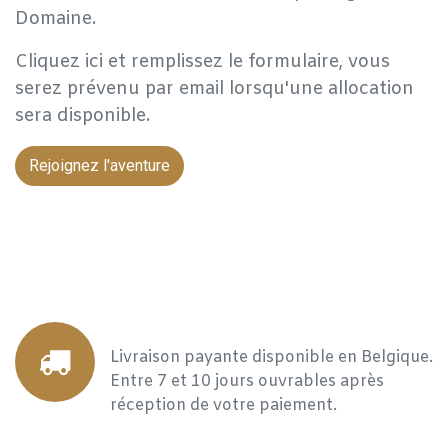
Domaine.
Cliquez ici et remplissez le formulaire, vous
serez prévenu par email lorsqu'une allocation
sera disponible.
Rejoignez l'aventure
Livraison payante disponible en Belgique.
Entre 7 et 10 jours ouvrables après
réception de votre paiement.