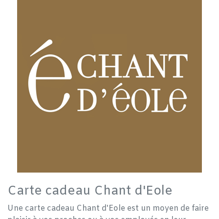
Carte cadeau Chant d'Eole
Une carte cadeau Chant d'Eole est un moyen de faire