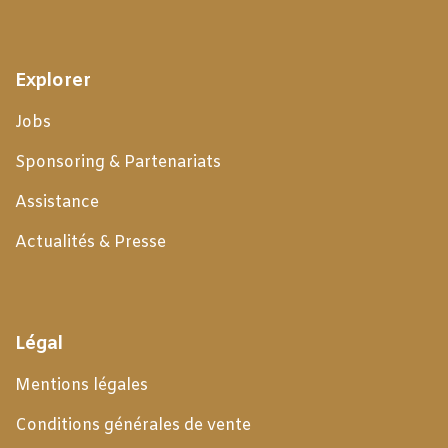
Explorer
Jobs
Sponsoring & Partenariats
Assistance
Actualités & Presse
Légal
Mentions légales
Conditions générales de
vente