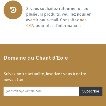
Si vous souhaitez retourner un ou
plusieurs produits, veuillez nous en
avertir par e-mail. Consultez
nos
CGV
pour plus d'informations.
Domaine du Chant d'Éole
Suivez notre actualité, inscrivez vous à notre
newsletter !
Subscribe