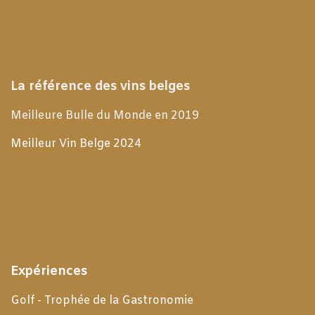
La référence des vins belges
Meilleure Bulle du Monde en 2019
Meilleur Vin Belge 2024
Expériences
Golf - Trophée de la Gastronomie