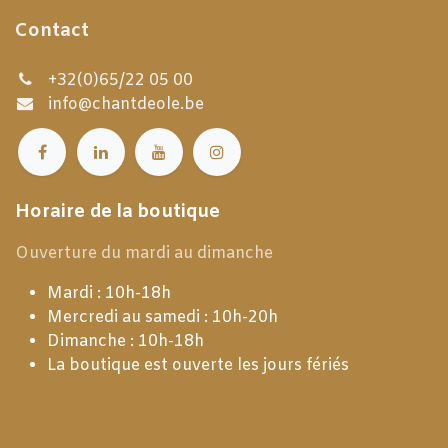
Contact
+32(0)65/22 05 00
info@chantdeole.be
Horaire de la boutique
Ouverture du mardi au dimanche
Mardi : 10h-18h
Mercredi au samedi : 10h-20h
Dimanche : 10h-18h
La boutique est ouverte les jours fériés