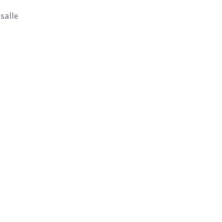
salle