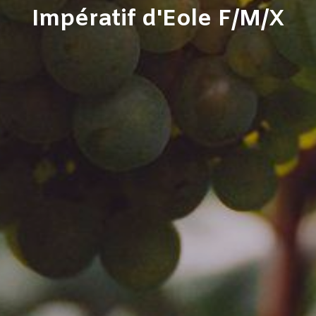
Impératif d'Eole F/M/X