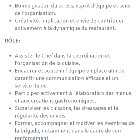
Bonne gestion du stress, esprit d’équipe et sens
de l’organisation.
Créativité, implication et envie de contribuer
activement à la dynamique du restaurant.
RÔLE:
Assister le Chef dans la coordination et
l’organisation de la cuisine.
Encadrer et soutenir l’équipe en place afin de
garantir une communication efficace et un
service fluide.
Participer activement à l’élaboration des menus
et aux créations gastronomiques.
Superviser les cuissons, les dressages et la
régularité des envois.
Former, accompagner et motiver les membres de
la brigade, notamment dans le cadre de son
renforcement.