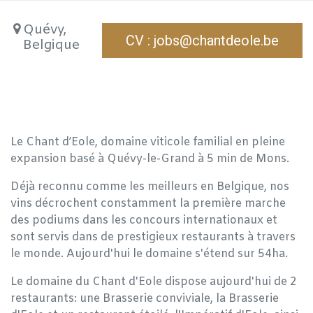
Quévy
,
CV : jobs@chantdeole.be
Belgique
Le Chant d’Eole, domaine viticole familial en pleine
expansion basé à Quévy-le-Grand à 5 min de Mons.
Déjà reconnu comme les meilleurs en Belgique, nos
vins décrochent constamment la première marche
des podiums dans les concours internationaux et
sont servis dans de prestigieux restaurants à travers
le monde. Aujourd'hui le domaine s'étend sur 54ha.
Le domaine du Chant d'Eole dispose aujourd'hui de 2
restaurants: une Brasserie conviviale, la Brasserie