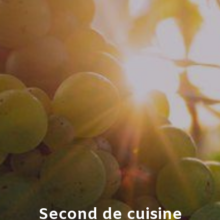
Second de cuisine