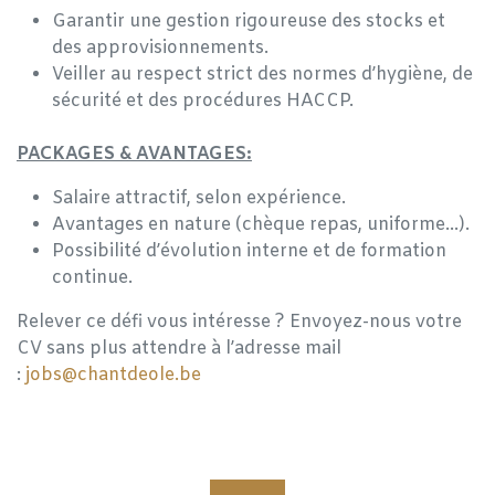
Garantir une gestion rigoureuse des stocks et
des approvisionnements.
Veiller au respect strict des normes d’hygiène, de
sécurité et des procédures HACCP.
PACKAGES & AVANTAGES:
Salaire attractif, selon expérience.
Avantages en nature (chèque repas, uniforme…).
Possibilité d’évolution interne et de formation
continue.
Relever ce défi vous intéresse ? Envoyez-nous votre
CV sans plus attendre à l’adresse mail
:
jobs@chantdeole.be