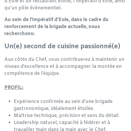
d'Eole et un restaurant étoilé, l'Impératif d'Eole, ainsi
qu'un pôle évènementiel.
Au sein de l'Impératif d'Eole, dans le cadre du
renforcement de la brigade actuelle, nous
recherchons:
Un(e) second de cuisine passionné(e)
Aux côtés du Chef, vous contribuerez à maintenir un
niveau d’excellence et à accompagner la montée en
compétence de l’équipe.
PROFIL:
Expérience confirmée au sein d’une brigade
gastronomique, idéalement étoilée.
Maîtrise technique, précision et sens du détail.
Leadership naturel, capacité à fédérer et à
travailler main dans la main avec le Chef.