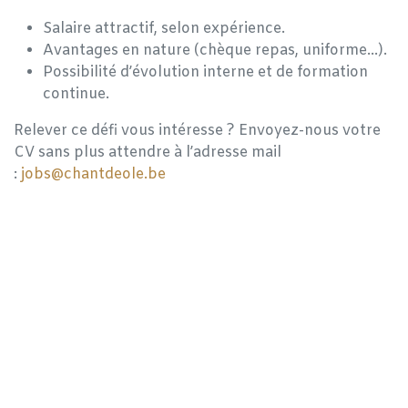
Salaire attractif, selon expérience.
Avantages en nature (chèque repas, uniforme…).
Possibilité d’évolution interne et de formation
continue.
Relever ce défi vous intéresse ? Envoyez-nous votre
CV sans plus attendre à l’adresse mail
:
jobs@chantdeole.be