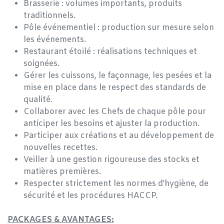
Brasserie : volumes importants, produits
traditionnels.
Pôle événementiel : production sur mesure selon
les événements.
Restaurant étoilé : réalisations techniques et
soignées.
Gérer les cuissons, le façonnage, les pesées et la
mise en place dans le respect des standards de
qualité.
Collaborer avec les Chefs de chaque pôle pour
anticiper les besoins et ajuster la production.
Participer aux créations et au développement de
nouvelles recettes.
Veiller à une gestion rigoureuse des stocks et
matières premières.
Respecter strictement les normes d’hygiène, de
sécurité et les procédures HACCP.
PACKAGES & AVANTAGES: