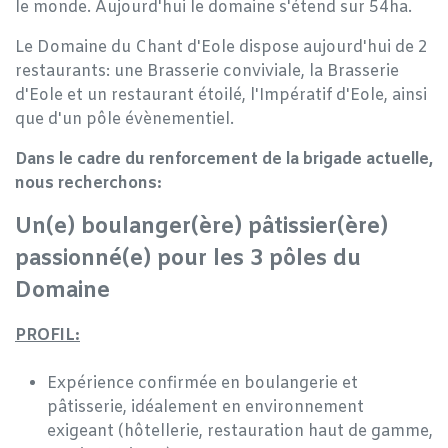
le monde. Aujourd'hui le domaine s'étend sur 54ha.
Le Domaine du Chant d'Eole dispose aujourd'hui de 2
restaurants: une Brasserie conviviale, la Brasserie
d'Eole et un restaurant étoilé, l'Impératif d'Eole, ainsi
que d'un pôle évènementiel.
Dans le cadre du renforcement de la brigade actuelle,
nous recherchons:
Un(e) boulanger(ère) pâtissier(ère)
passionné(e) pour les 3 pôles du
Domaine
PROFIL:
Expérience confirmée en boulangerie et
pâtisserie, idéalement en environnement
exigeant (hôtellerie, restauration haut de gamme,