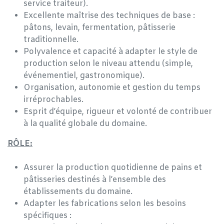
service traiteur).
Excellente maîtrise des techniques de base :
pâtons, levain, fermentation, pâtisserie
traditionnelle.
Polyvalence et capacité à adapter le style de
production selon le niveau attendu (simple,
événementiel, gastronomique).
Organisation, autonomie et gestion du temps
irréprochables.
Esprit d’équipe, rigueur et volonté de contribuer
à la qualité globale du domaine.
RÔLE:
Assurer la production quotidienne de pains et
pâtisseries destinés à l’ensemble des
établissements du domaine.
Adapter les fabrications selon les besoins
spécifiques :