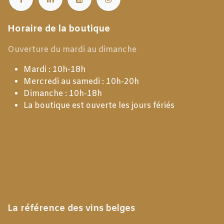
Horaire de la boutique
Ouverture du mardi au dimanche
Mardi : 10h-18h
Mercredi au samedi : 10h-20h
Dimanche : 10h-18h
La boutique est ouverte les jours fériés
La référence des vins belges