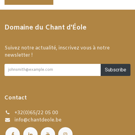
Domaine du Chant d'Éole
Suivez notre actualité, inscrivez vous à notre
newsletter !
Subscribe
Contact
+32(0)65/22 05 00
info@chantdeole.be