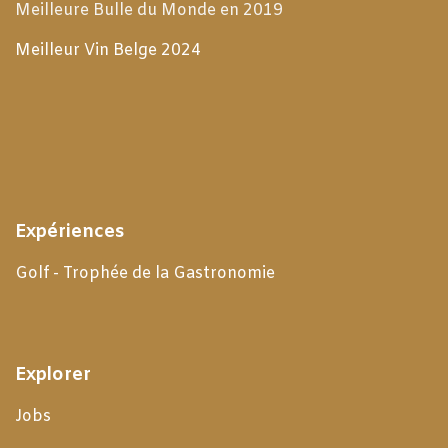
Meilleure Bulle du Monde en 2019
Meilleur Vin Belge 2024
Expériences
Golf - Trophée de la Gastronomie
Explorer
Jobs