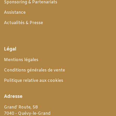
Sponsoring & Partenariats
Assistance
Actualités & Presse
Légal
Mentions légales
Conditions générales de
vente
Politique relative aux cookies
Adresse
Grand’ Route, 58
7040 - Quévy-le-Grand