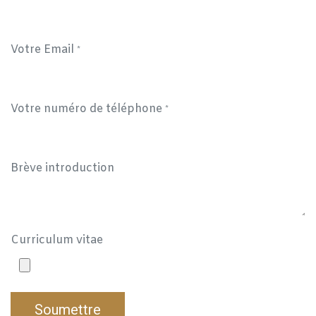
Votre Email
*
Votre numéro de téléphone
*
Brève introduction
Curriculum vitae
Soumettre