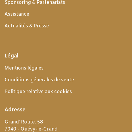
Sponsoring & Partenariats
Assistance
Actualités & Presse
Légal
Mentions légales
Conditions générales de
vente
Politique relative aux cookies
Adresse
Grand’ Route, 58
7040 - Quévy-le-Grand