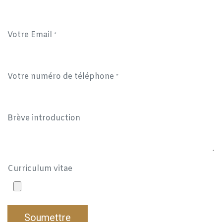
Votre Email
*
Votre numéro de téléphone
*
Brève introduction
Curriculum vitae
Soumettre