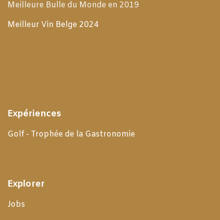
Meilleure Bulle du Monde en 2019
Meilleur Vin Belge 2024
Expériences
Golf - Trophée de la Gastronomie
Explorer
Jobs