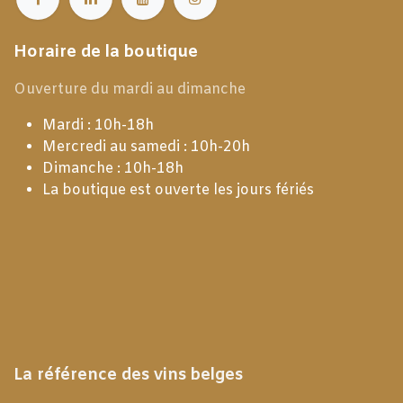
Horaire de la boutique
Ouverture du mardi au dimanche
Mardi : 10h-18h
Mercredi au samedi : 10h-20h
Dimanche : 10h-18h
La boutique est ouverte les jours fériés
La référence des vins belges