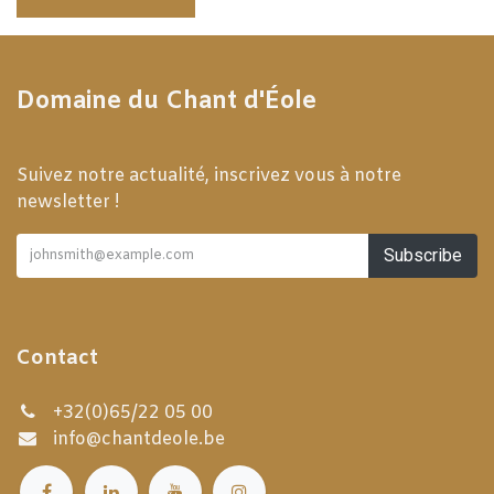
Domaine du Chant d'Éole
Suivez notre actualité, inscrivez vous à notre
newsletter !
Subscribe
Contact
+32(0)65/22 05 00
info@chantdeole.be