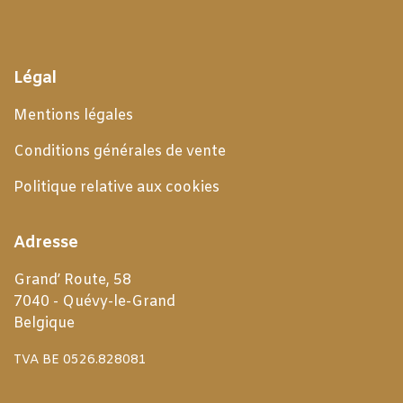
Légal
Mentions légales
Conditions générales de
vente
Politique relative aux cookies
Adresse
Grand’ Route, 58
7040 - Quévy-le-Grand
Belgique
TVA BE 0526.828081