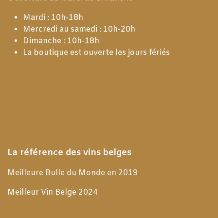
Mardi : 10h-18h
Mercredi au samedi : 10h-20h
Dimanche : 10h-18h
La boutique est ouverte les jours fériés
La référence des vins belges
Meilleure Bulle du Monde en 2019
Meilleur Vin Belge 2024