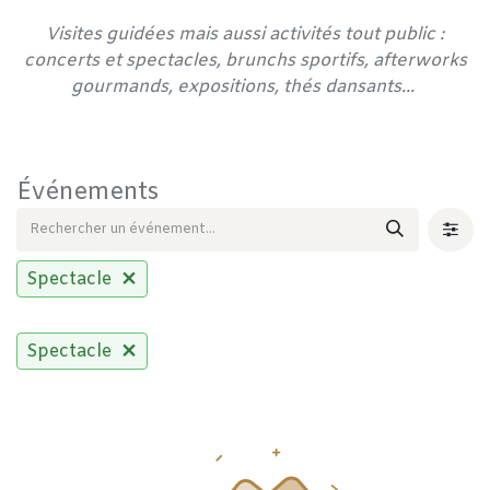
Visites guidées mais aussi activités tout public :
concerts et spectacles, brunchs sportifs, afterworks
gourmands, expositions, thés dansants...
Événements
Spectacle
Spectacle