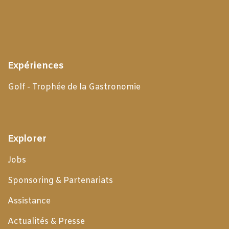
Expériences
Golf - Trophée de la Gastronomie
Explorer
Jobs
Sponsoring & Partenariats
Assistance
Actualités & Presse