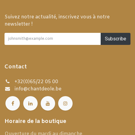
Suivez notre actualité, inscrivez vous à notre
newsletter !
Subscribe
Contact
+32(0)65/22 05 00
info@chantdeole.be
Horaire de la boutique
Ouverture du mardi au dimanche