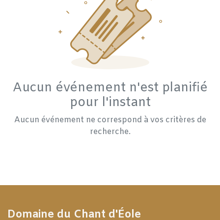
Aucun événement n'est planifié
pour l'instant
Aucun événement ne correspond à vos critères de
recherche.
Domaine du Chant d'Éole