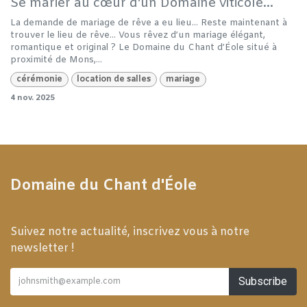
Se marier au cœur d’un Domaine viticole...
La demande de mariage de rêve a eu lieu... Reste maintenant à
trouver le lieu de rêve... Vous rêvez d’un mariage élégant,
romantique et original ? Le Domaine du Chant d’Éole situé à
proximité de Mons,...
cérémonie
location de salles
mariage
4 nov. 2025
Domaine du Chant d'Éole
Suivez notre actualité, inscrivez vous à notre
newsletter !
Subscribe