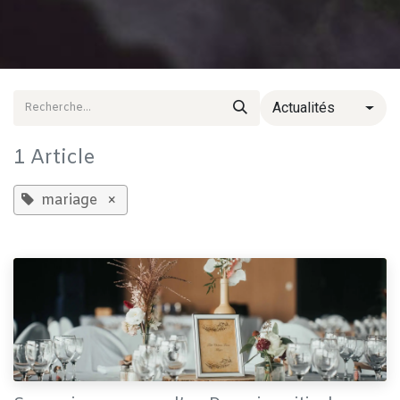
Actualités
1 Article
mariage
×