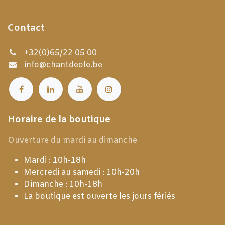
Contact
+32(0)65/22 05 00
info@chantdeole.be
Horaire de la boutique
Ouverture du mardi au dimanche
Mardi : 10h-18h
Mercredi au samedi : 10h-20h
Dimanche : 10h-18h
La boutique est ouverte les jours fériés