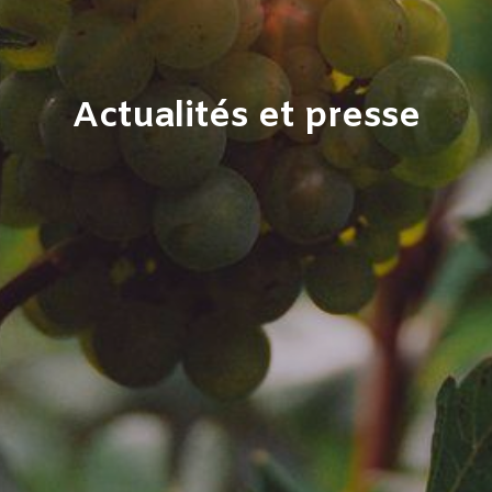
Actualités et presse​