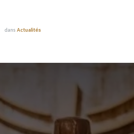
dans
Actualités