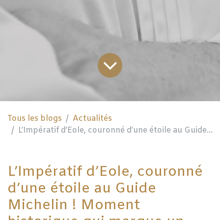
Tous les blogs
Actualités
L’Impératif d’Eole, couronné d’une étoile au Guide Michelin !
L’Impératif d’Eole, couronné
d’une étoile au Guide
Michelin ! Moment