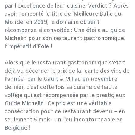
par l’excellence de leur cuisine. Verdict ? Après
avoir remporté le titre de ‘Meilleure Bulle du
Monde’ en 2019, le domaine obtient
récompense si convoitée : Une étoile au guide
Michelin pour son restaurant gastronomique,
l’Impératif d’Eole !
​Alors que le restaurant gastronomique s’était
déjà vu décerner le prix de la "carte des vins de
l’année" par le Gault & Millau en novembre
dernier, c’est cette fois sa cuisine de haute
voltige qui est récompensée par le prestigieux
Guide Michelin! Ce prix est une véritable
consécration pour ce restaurant devenu – en
seulement 5 mois- un lieu incontournable en
Belgique !