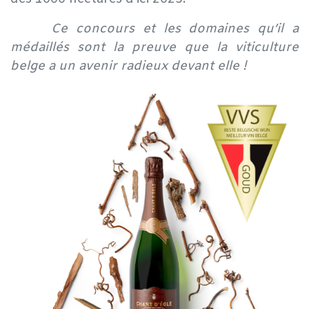
​Ce concours et les domaines qu’il a
médaillés sont la preuve que la viticulture
belge a un avenir radieux devant elle !