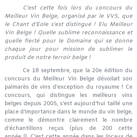
​C’est cette fois lors du concours du
Meilleur Vin Belge, organisé par le VVS, que
le Chant d’Eole s’est distingué ! Elu Meilleur
Vin Belge !
Quelle sublime reconnaissance et
quelle fierté pour le Domaine qui se donne
chaque jour pour mission de sublimer le
produit de notre terroir belge
!
​Ce 18 septembre, que la 20e édition du
concours du Meilleur Vin Belge dévoilait son
palmarès de vins d’exception du royaume ! Ce
concours, qui distingue les meilleurs vins
belges depuis 2005, s’est aujourd’hui taillé une
place d’importance dans le monde du vin belge,
comme le démontre clairement le nombre
d’échantillons reçus (plus de 200 cette
année !). C’est cette année dans les locaux de