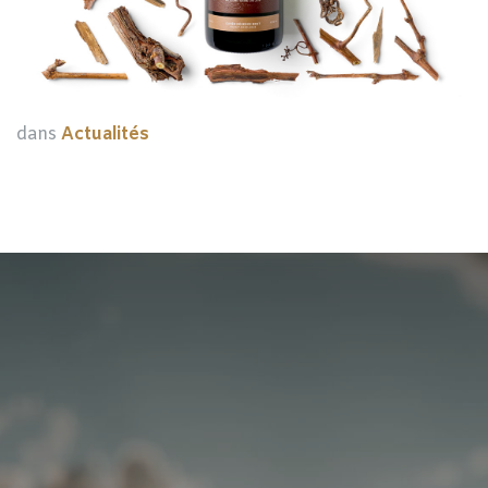
dans
Actualités