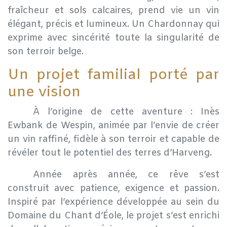
fraîcheur et sols calcaires, prend vie un vin
élégant, précis et lumineux. Un Chardonnay qui
exprime avec sincérité toute la singularité de
son terroir belge.
Un projet familial porté par
une vision
​À l’origine de cette aventure : Inès
Ewbank de Wespin, animée par l’envie de créer
un vin raffiné, fidèle à son terroir et capable de
révéler tout le potentiel des terres d’Harveng.
​Année après année, ce rêve s’est
construit avec patience, exigence et passion.
Inspiré par l’expérience développée au sein du
Domaine du Chant d’Éole, le projet s’est enrichi