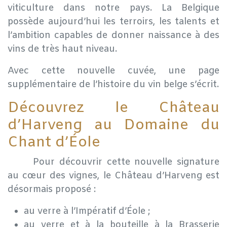
viticulture dans notre pays. La Belgique
possède aujourd’hui les terroirs, les talents et
l’ambition capables de donner naissance à des
vins de très haut niveau.
Avec cette nouvelle cuvée, une page
supplémentaire de l’histoire du vin belge s’écrit.
Découvrez le Château
d’Harveng au Domaine du
Chant d’Éole
​Pour découvrir cette nouvelle signature
au cœur des vignes, le Château d’Harveng est
désormais proposé :
au verre à l’Impératif d’Éole ;
au verre et à la bouteille à la Brasserie