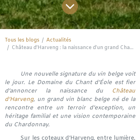
Tous les blogs
Actualités
Château d’Harveng : la naissance d’un grand Chardonnay belge
​Une nouvelle signature du vin belge voit
le jour. Le Domaine du Chant d’Éole est fier
d’annoncer la naissance du
Château
d’Harveng
, un grand vin blanc belge né de la
rencontre entre un terroir d’exception, un
héritage familial et une vision contemporaine
du Chardonnay.
​Sur les coteaux d’Harveng, entre lumière,