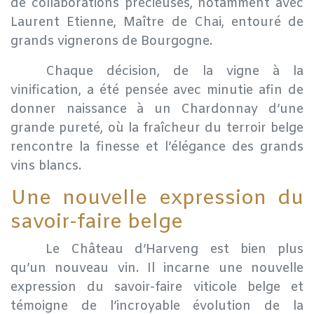
de collaborations précieuses, notamment avec
Laurent Etienne, Maître de Chai, entouré de
grands vignerons de Bourgogne.
​Chaque décision, de la vigne à la
vinification, a été pensée avec minutie afin de
donner naissance à un Chardonnay d’une
grande pureté, où la fraîcheur du terroir belge
rencontre la finesse et l’élégance des grands
vins blancs.
Une nouvelle expression du
savoir-faire belge
​Le Château d’Harveng est bien plus
qu’un nouveau vin. Il incarne une nouvelle
expression du savoir-faire viticole belge et
témoigne de l’incroyable évolution de la