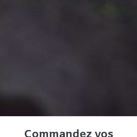
Commandez vos