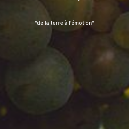
"de la terre à l'émotion"