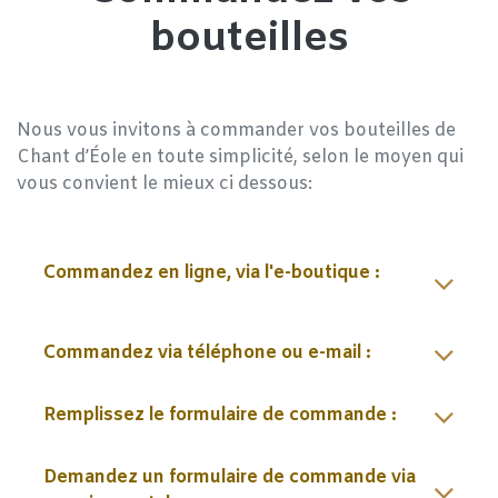
bouteilles
Nous vous invitons à commander vos bouteilles de
Chant d’Éole en toute simplicité, selon le moyen qui
vous convient le mieux ci dessous:
Commandez en ligne, via l'e-boutique :
Commandez via téléphone ou e-mail :
Remplissez le formulaire de commande :
Demandez un formulaire de commande via