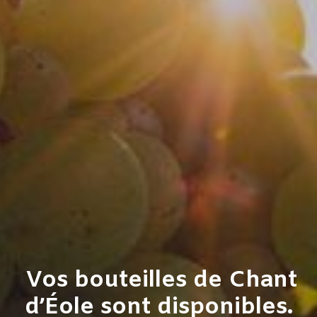
Vos bouteilles de Chant
d’Éole sont disponibles.