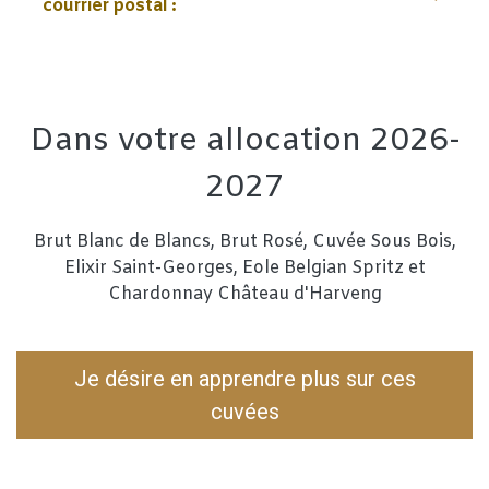
courrier postal :
Dans votre allocation 2026-
2027
Brut Blanc de Blancs, Brut Rosé, Cuvée Sous Bois,
Elixir Saint-Georges, Eole Belgian Spritz et
Chardonnay Château d'Harveng
Je désire en apprendre plus sur ces
cuvées