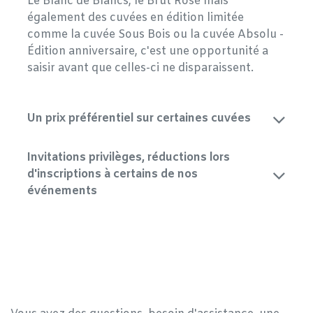
Le Blanc de Blancs, le Brut Rosé mais
également des cuvées en édition limitée
comme la cuvée Sous Bois ou la cuvée Absolu -
Édition anniversaire, c'est une opportunité a
saisir avant que celles-ci ne disparaissent.
Un prix préférentiel sur certaines cuvées
Invitations privilèges, réductions lors
d'inscriptions à certains de nos
événements