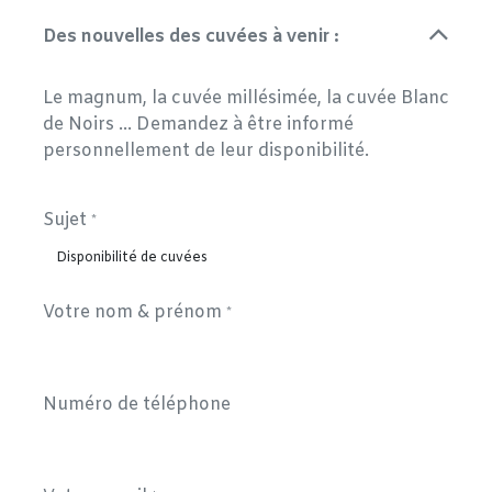
Des nouvelles des cuvées à venir :
Le magnum, la cuvée millésimée, la cuvée Blanc
de Noirs ... Demandez à être informé
personnellement de leur disponibilité.
Sujet
*
Votre nom & prénom
*
Numéro de téléphone