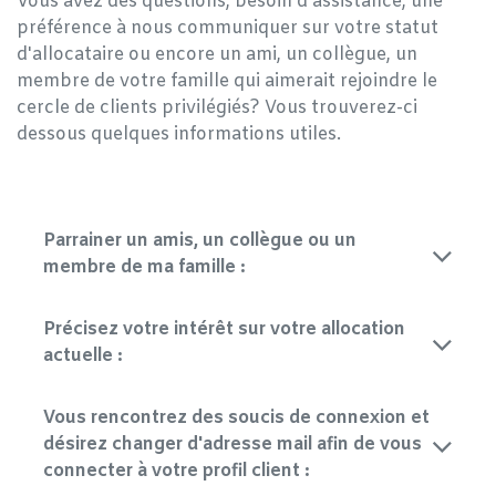
Vous avez des questions, besoin d'assistance, une
préférence à nous communiquer sur votre statut
d'allocataire ou encore un ami, un collègue, un
membre de votre famille qui aimerait rejoindre le
cercle de clients privilégiés? Vous trouverez-ci
dessous quelques informations utiles.
Parrainer un amis, un collègue ou un
membre de ma famille :
Précisez votre intérêt sur votre allocation
actuelle :
Vous rencontrez des soucis de connexion et
désirez changer d'adresse mail afin de vous
connecter à votre profil client :