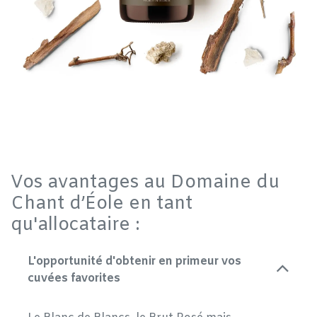
Vos avantages au Domaine du
Chant d’Éole en tant
qu'allocataire :
L'opportunité d'obtenir en primeur vos
cuvées favorites