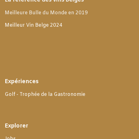
La référence des vins belges
Meilleure Bulle du Monde en 2019
Meilleur Vin Belge 2024
Expériences
Golf - Trophée de la Gastronomie
Explorer
Jobs