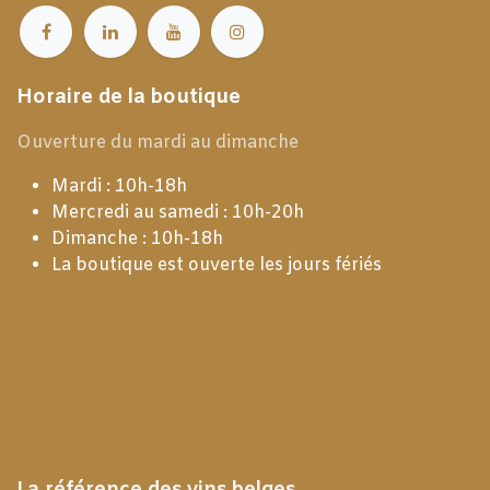
Horaire de la boutique
Ouverture du mardi au dimanche
Mardi : 10h-18h
Mercredi au samedi : 10h-20h
Dimanche : 10h-18h
La boutique est ouverte les jours fériés