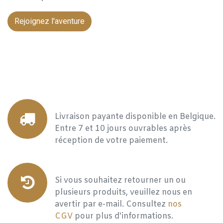
Rejoignez l'aventure
Livraison payante disponible en Belgique.
Entre 7 et 10 jours ouvrables après
réception de votre paiement.
Si vous souhaitez retourner un ou
plusieurs produits, veuillez nous en
avertir par e-mail. Consultez
nos
CGV
pour plus d'informations.