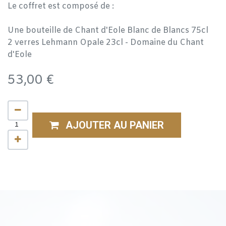
Le coffret est composé de :
Une bouteille de Chant d'Eole Blanc de Blancs 75cl
2 verres Lehmann Opale 23cl - Domaine du Chant
d'Eole
53,00
€
AJOUTER AU PANIER