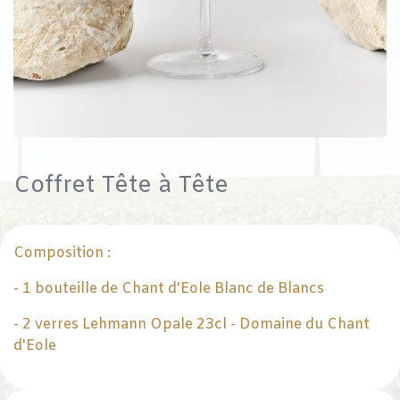
Coffret Tête à Tête
Composition :
- 1 bouteille de Chant d'Eole Blanc de Blancs
- 2 verres Lehmann Opale 23cl - Domaine du Chant
d'Eole