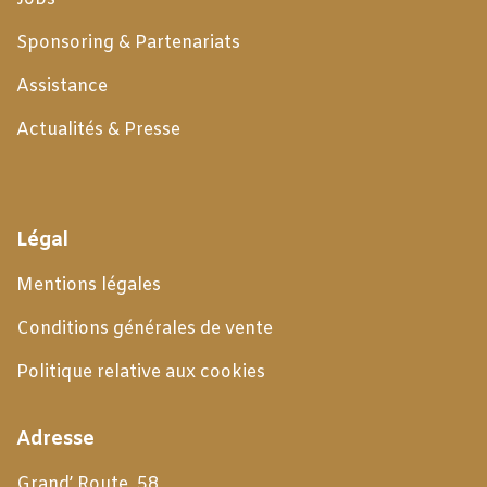
Sponsoring & Partenariats
Assistance
Actualités & Presse
Légal
Mentions légales
Conditions générales de
vente
Politique relative aux cookies
Adresse
Grand’ Route, 58