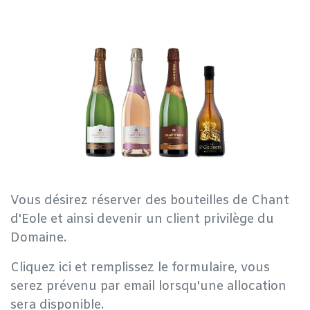
Vous désirez réserver des bouteilles de Chant
d'Eole et ainsi devenir un client privilège du
Domaine.
Cliquez ici et remplissez le formulaire, vous
serez prévenu par email lorsqu'une allocation
sera disponible.