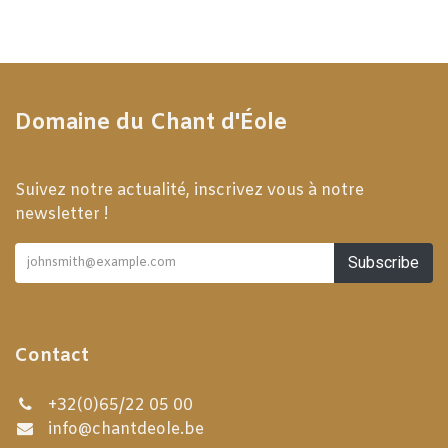
Domaine du Chant d'Éole
Suivez notre actualité, inscrivez vous à notre
newsletter !
Subscribe
Contact
+32(0)65/22 05 00
info@chantdeole.be