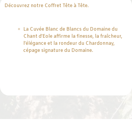
Découvrez notre Coffret Tête à Tête.
La Cuvée Blanc de Blancs du Domaine du
Chant d’Eole affirme la finesse, la fraîcheur,
l’élégance et la rondeur du Chardonnay,
cépage signature du Domaine.