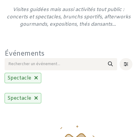
Visites guidées mais aussi activités tout public :
concerts et spectacles, brunchs sportifs, afterworks
gourmands, expositions, thés dansants...
Événements
Spectacle
Spectacle