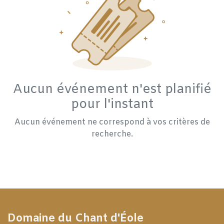
Aucun événement n'est planifié
pour l'instant
Aucun événement ne correspond à vos critères de
recherche.
Domaine du Chant d'Éole