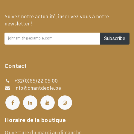
Suivez notre actualité, inscrivez vous à notre
newsletter !
Subscribe
Contact
+32(0)65/22 05 00
info@chantdeole.be
Horaire de la boutique
Ouverture du mardi au dimanche