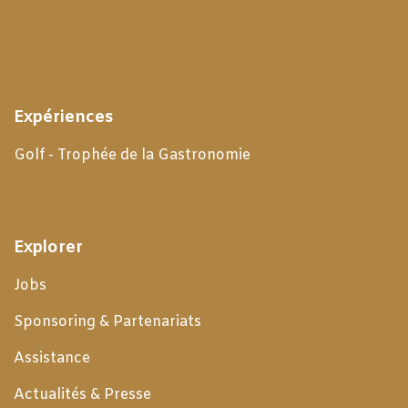
Expériences
Golf - Trophée de la Gastronomie
Explorer
Jobs
Sponsoring & Partenariats
Assistance
Actualités & Presse