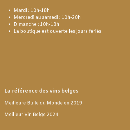
Mardi : 10h-18h
Mercredi au samedi : 10h-20h
Dimanche : 10h-18h
La boutique est ouverte les jours fériés
La référence des vins belges
Meilleure Bulle du Monde en 2019
Meilleur Vin Belge 2024