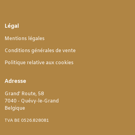
Légal
Mentions légales
Conditions générales de
vente
Politique relative aux cookies
Adresse
Grand’ Route, 58
7040 - Quévy-le-Grand
Belgique
TVA BE 0526.828081