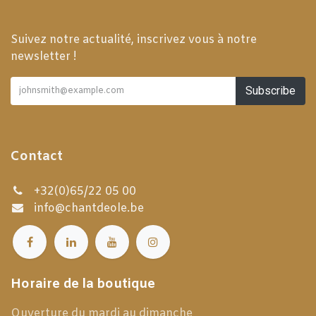
Suivez notre actualité, inscrivez vous à notre
newsletter !
Subscribe
Contact
+32(0)65/22 05 00
info@chantdeole.be
Horaire de la boutique
Ouverture du mardi au dimanche