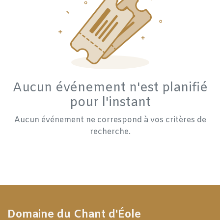
Aucun événement n'est planifié
pour l'instant
Aucun événement ne correspond à vos critères de
recherche.
Domaine du Chant d'Éole