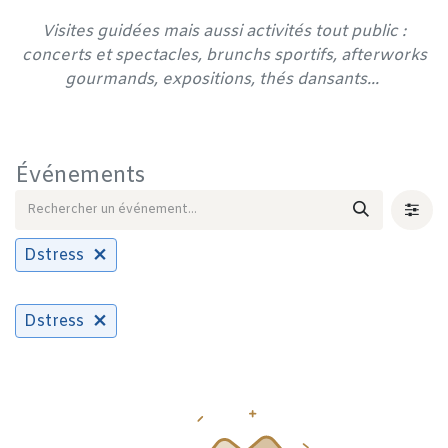
Visites guidées mais aussi activités tout public :
concerts et spectacles, brunchs sportifs, afterworks
gourmands, expositions, thés dansants...
Événements
Dstress
Dstress