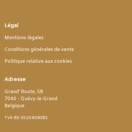
Légal
Mentions légales
Conditions générales de
vente
Politique relative aux cookies
Adresse
Grand’ Route, 58
7040 - Quévy-le-Grand
Belgique
TVA BE 0526.828081