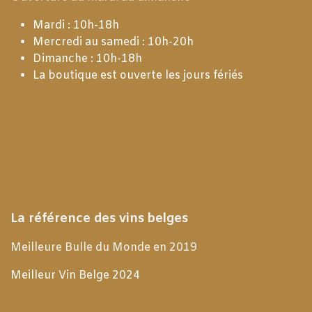
Mardi : 10h-18h
Mercredi au samedi : 10h-20h
Dimanche : 10h-18h
La boutique est ouverte les jours fériés
La référence des vins belges
Meilleure Bulle du Monde en 2019
Meilleur Vin Belge 2024