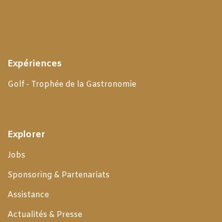
Expériences
Golf - Trophée de la Gastronomie
Explorer
Jobs
Sponsoring & Partenariats
Assistance
Actualités & Presse