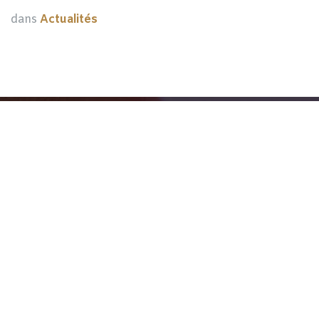
dans
Actualités