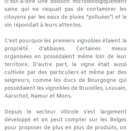
(c’est-à-dire une boisson microbiologiquement
saine qui ne risquait pas de contaminer les
citoyens par les eaux de pluies "polluées") et le
vin répondait à leurs attentes.
C’est pourquoi les premiers vignobles étaient la
propriété d’abbayes. Certaines mieux
organisées en possédaient même loin de leur
territoire. D’autre part, la vigne était aussi
cultivée par des particuliers et même par des
seigneurs, comme les ducs de Bourgogne qui
possédaient les vignobles de Bruxelles, Louvain,
Aarschot, Namur et Mons.
Depuis le secteur viticole s'est largement
développé et on peut compter sur les Belges
pour proposer de plus en plus de produits, on