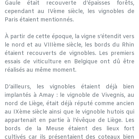
Gaule était recouverte d’épaisses forêts,
cependant au IVème siècle, les vignobles de
Paris étaient mentionnés.
À partir de cette époque, la vigne s’étendit vers
le nord et au VIIIème siècle, les bords du Rhin
étaient recouverts de vignobles. Les premiers
essais de viticulture en Belgique ont dû être
réalisés au même moment.
D’ailleurs, les vignobles étaient déjà bien
implantés à Amay : le vignoble de Vivegnis, au
nord de Liège, était déjà réputé comme ancien
au IXème siècle ainsi que le vignoble hutois qui
appartenait en partie à l’évêque de Liège. Les
bords de la Meuse étaient des lieux fort
cultivés car ils présentaient des coteaux bien