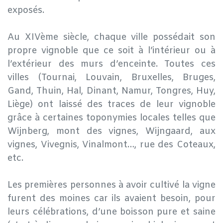
exposés.
Au XIVème siècle, chaque ville possédait son
propre vignoble que ce soit à l’intérieur ou à
l’extérieur des murs d’enceinte. Toutes ces
villes (Tournai, Louvain, Bruxelles, Bruges,
Gand, Thuin, Hal, Dinant, Namur, Tongres, Huy,
Liège) ont laissé des traces de leur vignoble
grâce à certaines toponymies locales telles que
Wijnberg, mont des vignes, Wijngaard, aux
vignes, Vivegnis, Vinalmont…, rue des Coteaux,
etc.
Les premières personnes à avoir cultivé la vigne
furent des moines car ils avaient besoin, pour
leurs célébrations, d’une boisson pure et saine