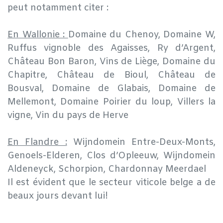
peut notamment citer :
En Wallonie :
Domaine du Chenoy, Domaine W,
Ruffus vignoble des Agaisses, Ry d’Argent,
Château Bon Baron, Vins de Liège, Domaine du
Chapitre, Château de Bioul, Château de
Bousval, Domaine de Glabais, Domaine de
Mellemont, Domaine Poirier du loup, Villers la
vigne, Vin du pays de Herve
En Flandre :
Wijndomein Entre-Deux-Monts,
Genoels-Elderen, Clos d’Opleeuw, Wijndomein
Aldeneyck, Schorpion, Chardonnay Meerdael
Il est évident que le secteur viticole belge a de
beaux jours devant lui!