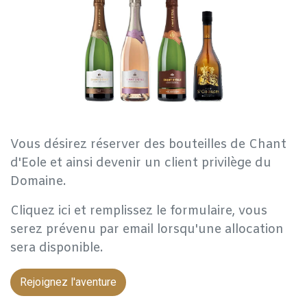
Vous désirez réserver des bouteilles de Chant
d'Eole et ainsi devenir un client privilège du
Domaine.
Cliquez ici et remplissez le formulaire, vous
serez prévenu par email lorsqu'une allocation
sera disponible.
Rejoignez l'aventure