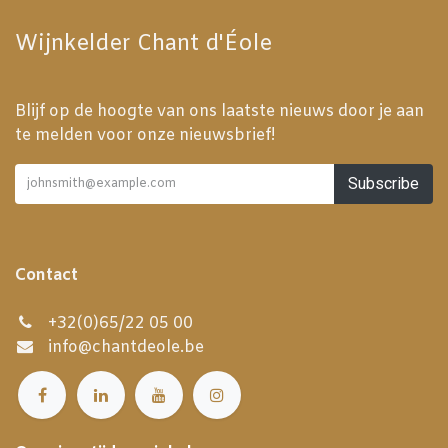
Wijnkelder Chant d'Éole
Blijf op de hoogte van ons laatste nieuws door je aan
te melden voor onze nieuwsbrief!
Subscribe
Contact
+32(0)65/22 05 00
info@chantdeole.be