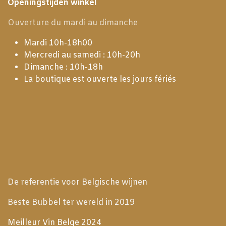
Openingstijden winkel
Ouverture du mardi au dimanche
Mardi 10h-18h00
Mercredi au samedi : 10h-20h
Dimanche : 10h-18h
La boutique est ouverte les jours fériés
De referentie voor Belgische wijnen
Beste Bubbel ter wereld in 2019
Meilleur Vin Belge 2024