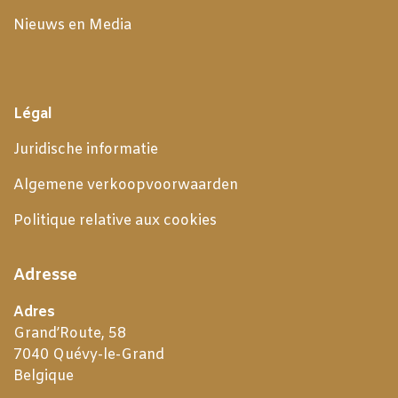
Nieuws en Media
Légal
Juridische informatie
Algemene verkoopvoorwaarden
Politique relative aux cookies
Adresse
Adres
Grand’Route, 58
7040 Quévy-le-Grand
Belgique