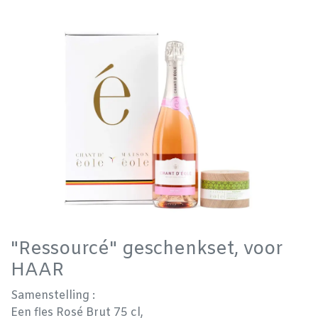
"Ressourcé" geschenkset, voor
HAAR
Samenstelling :
Een fles Rosé Brut 75 cl,