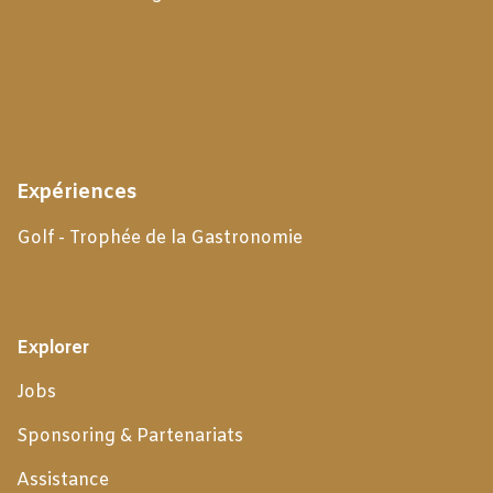
Expériences
Golf - Trophée de la Gastronomie
Explorer
Jobs
Sponsoring & Partenariats
Assistance