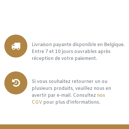
Livraison payante disponible en Belgique.
Entre 7 et 10 jours ouvrables après
réception de votre paiement.
Si vous souhaitez retourner un ou
plusieurs produits, veuillez nous en
avertir par e-mail. Consultez
nos
CGV
pour plus d'informations.