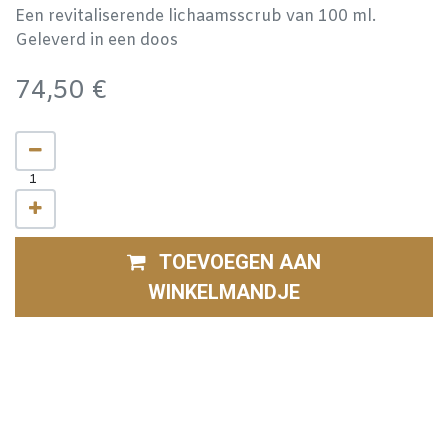
Een revitaliserende lichaamsscrub van 100 ml.
Geleverd in een doos
74,50
€
TOEVOEGEN AAN
WINKELMANDJE