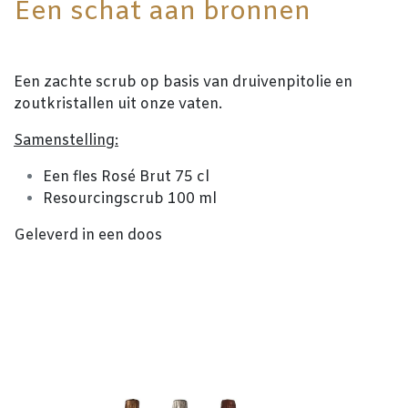
Een schat aan bronnen
Een zachte scrub op basis van druivenpitolie en
zoutkristallen uit onze vaten.
Samenstelling:
Een fles Rosé Brut 75 cl
Resourcingscrub 100 ml
Geleverd in een doos