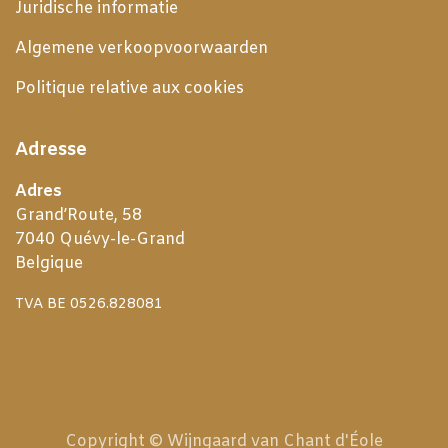
Juridische informatie
Algemene verkoopvoorwaarden
Politique relative aux cookies
Adresse
Adres
Grand’Route, 58
7040 Quévy-le-Grand
Belgique
TVA BE 0526.828081
Copyright © Wijngaard van Chant d'Éole