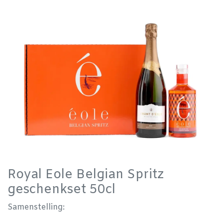
Royal Eole Belgian Spritz
geschenkset 50cl
Samenstelling: