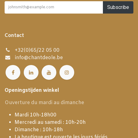
Subscribe
Contact
+32(0)65/22 05 00
info@chantdeole.be
Openingstijden winkel
Ouverture du mardi au dimanche
Mardi 10h-18h00
Mercredi au samedi : 10h-20h
Dimanche : 10h-18h
La boutique est ouverte les jours fériés