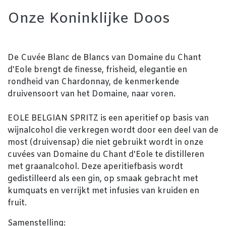
Onze Koninklijke Doos
De Cuvée Blanc de Blancs van Domaine du Chant
d'Eole brengt de finesse, frisheid, elegantie en
rondheid van Chardonnay, de kenmerkende
druivensoort van het Domaine, naar voren.
EOLE BELGIAN SPRITZ is een aperitief op basis van
wijnalcohol die verkregen wordt door een deel van de
most (druivensap) die niet gebruikt wordt in onze
cuvées van Domaine du Chant d'Eole te distilleren
met graanalcohol. Deze aperitiefbasis wordt
gedistilleerd als een gin, op smaak gebracht met
kumquats en verrijkt met infusies van kruiden en
fruit.
Samenstelling: