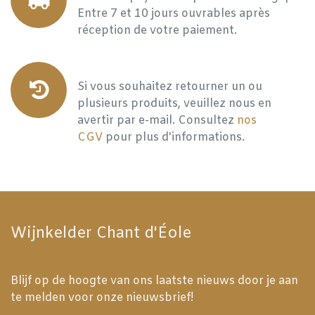
Entre 7 et 10 jours ouvrables après
réception de votre paiement.
Si vous souhaitez retourner un ou
plusieurs produits, veuillez nous en
avertir par e-mail. Consultez
nos
CGV
pour plus d'informations.
Wijnkelder Chant d'Éole
Blijf op de hoogte van ons laatste nieuws door je aan
te melden voor onze nieuwsbrief!