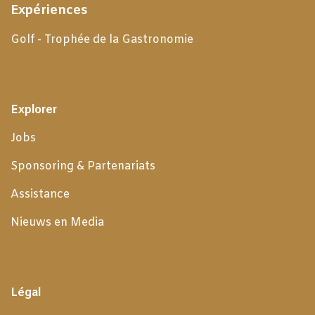
Expériences
Golf - Trophée de la Gastronomie
Explorer
Jobs
Sponsoring & Partenariats
Assistance
Nieuws en Media
Légal