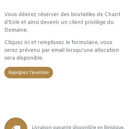
Vous désirez réserver des bouteilles de Chant
d'Eole et ainsi devenir un client privilège du
Domaine.
Cliquez ici et remplissez le formulaire, vous
serez prévenu par email lorsqu'une allocation
sera disponible.
Rejoignez l'aventure
Livraison payante disponible en Belgique.