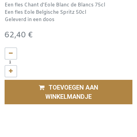
Een fles Chant d'Eole Blanc de Blancs 75cl
Een fles Eole Belgische Spritz 50cl
Geleverd in een doos
62,40
€
TOEVOEGEN AAN
WINKELMANDJE