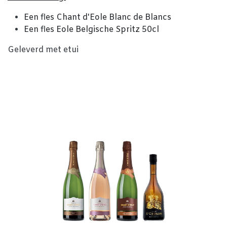
Een fles Chant d'Eole Blanc de Blancs
Een fles Eole Belgische Spritz 50cl
Geleverd met etui