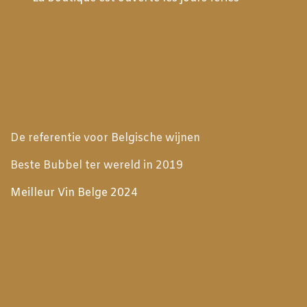
De referentie voor Belgische wijnen
Beste Bubbel ter wereld in 2019
Meilleur Vin Belge 2024