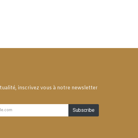
tualité, inscrivez vous à notre newsletter
Subscribe