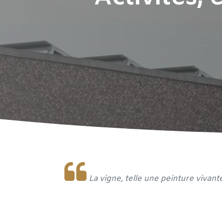
La vigne, telle une peinture vivant