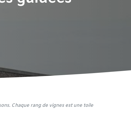
isons. Chaque rang de vignes est une toile