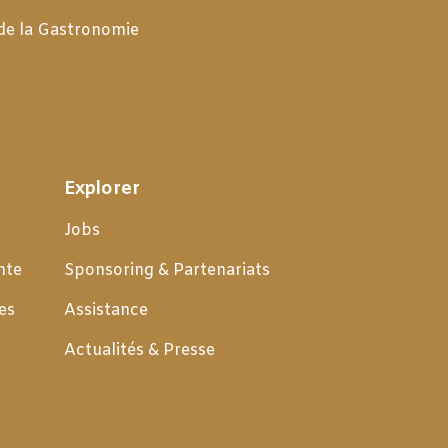
 de la Gastronomie
Explorer
Jobs
nte
Sponsoring & Partenariats
es
Assistance
Actualités & Presse