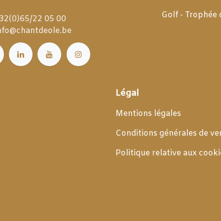
Golf - Trophée
32(0)65/22 05 00
nfo@chantdeole.be
Légal
Mentions légales
Conditions générales de
ve
Politique relative aux cooki