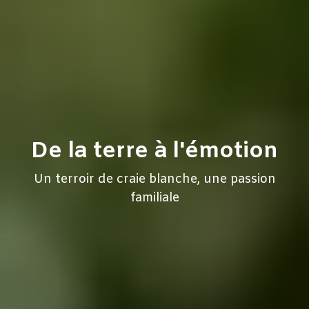
De la terre à l'émotion
Un terroir de craie blanche, une passion
familiale